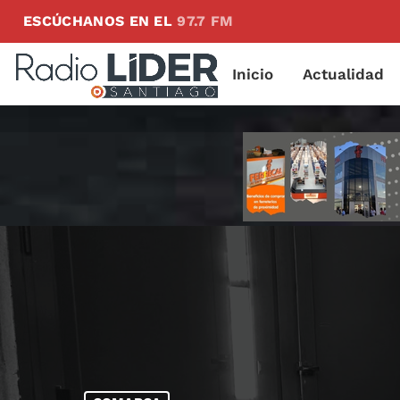
ESCÚCHANOS EN EL
97.7 FM
Inicio
Actualidad