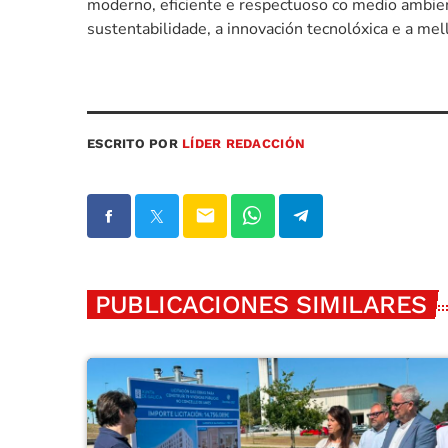
moderno, eficiente e respectuoso co medio ambie
sustentabilidade, a innovación tecnolóxica e a mel
ESCRITO POR
LÍDER REDACCIÓN
email
PUBLICACIONES SIMILARES