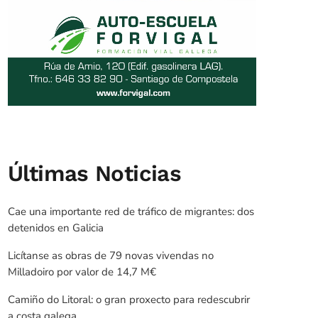
Últimas Noticias
Cae una importante red de tráfico de migrantes: dos
detenidos en Galicia
Licítanse as obras de 79 novas vivendas no
Milladoiro por valor de 14,7 M€
Camiño do Litoral: o gran proxecto para redescubrir
a costa galega