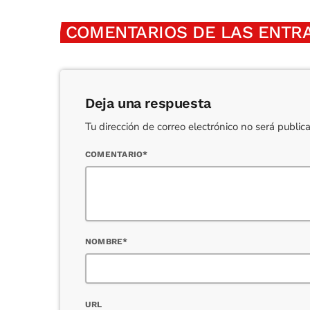
COMENTARIOS DE LAS ENTRA
Deja una respuesta
Tu dirección de correo electrónico no será publi
COMENTARIO*
NOMBRE*
URL