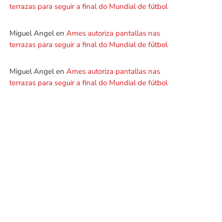
terrazas para seguir a final do Mundial de fútbol
Miguel Angel
en
Ames autoriza pantallas nas
terrazas para seguir a final do Mundial de fútbol
Miguel Angel
en
Ames autoriza pantallas nas
terrazas para seguir a final do Mundial de fútbol