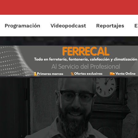
Programación
Videopodcast
Reportajes
E