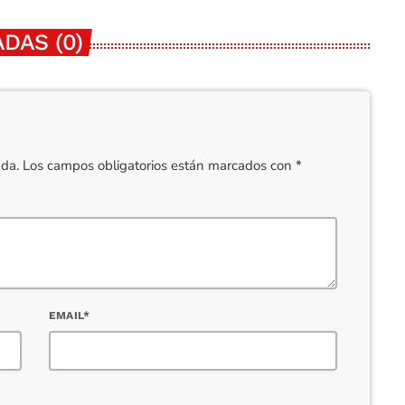
DAS (0)
cada. Los campos obligatorios están marcados con *
EMAIL*