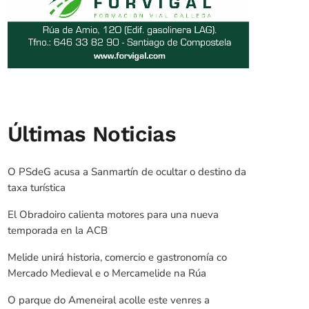
Últimas Noticias
O PSdeG acusa a Sanmartín de ocultar o destino da
taxa turística
El Obradoiro calienta motores para una nueva
temporada en la ACB
Melide unirá historia, comercio e gastronomía co
Mercado Medieval e o Mercamelide na Rúa
O parque do Ameneiral acolle este venres a