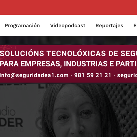
Programación
Videopodcast
Reportajes
E