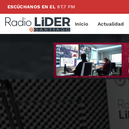
ESCÚCHANOS EN EL
97.7 FM
Inicio
Actualidad