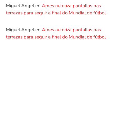
Miguel Angel
en
Ames autoriza pantallas nas
terrazas para seguir a final do Mundial de fútbol
Miguel Angel
en
Ames autoriza pantallas nas
terrazas para seguir a final do Mundial de fútbol