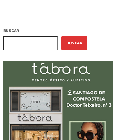
BUSCAR
BUSCAR