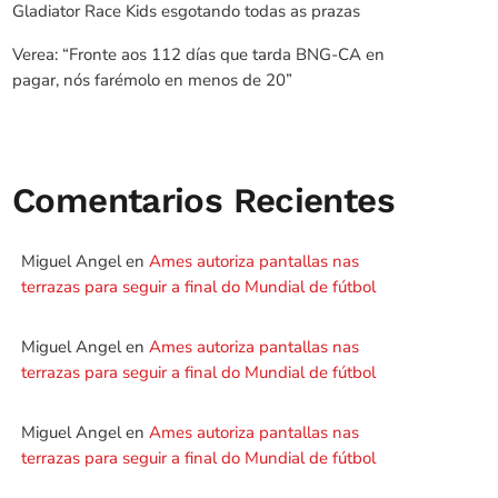
Gladiator Race Kids esgotando todas as prazas
Verea: “Fronte aos 112 días que tarda BNG-CA en
pagar, nós farémolo en menos de 20”
Comentarios Recientes
Miguel Angel
en
Ames autoriza pantallas nas
terrazas para seguir a final do Mundial de fútbol
Miguel Angel
en
Ames autoriza pantallas nas
terrazas para seguir a final do Mundial de fútbol
Miguel Angel
en
Ames autoriza pantallas nas
terrazas para seguir a final do Mundial de fútbol