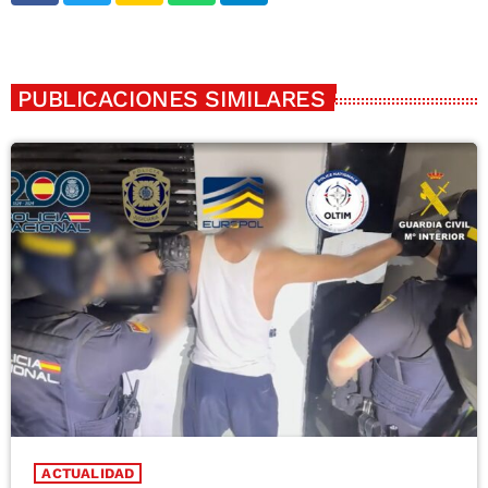
PUBLICACIONES SIMILARES
ACTUALIDAD