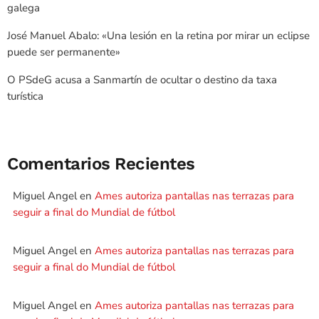
galega
José Manuel Abalo: «Una lesión en la retina por mirar un eclipse
puede ser permanente»
O PSdeG acusa a Sanmartín de ocultar o destino da taxa
turística
Comentarios Recientes
Miguel Angel
en
Ames autoriza pantallas nas terrazas para
seguir a final do Mundial de fútbol
Miguel Angel
en
Ames autoriza pantallas nas terrazas para
seguir a final do Mundial de fútbol
Miguel Angel
en
Ames autoriza pantallas nas terrazas para