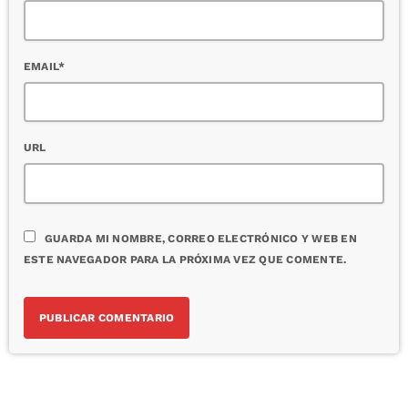
EMAIL*
URL
GUARDA MI NOMBRE, CORREO ELECTRÓNICO Y WEB EN
ESTE NAVEGADOR PARA LA PRÓXIMA VEZ QUE COMENTE.