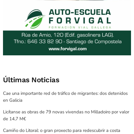
Últimas Noticias
Cae una importante red de tráfico de migrantes: dos detenidos
en Galicia
Licítanse as obras de 79 novas vivendas no Milladoiro por valor
de 14,7 M€
Camiño do Litoral: o gran proxecto para redescubrir a costa