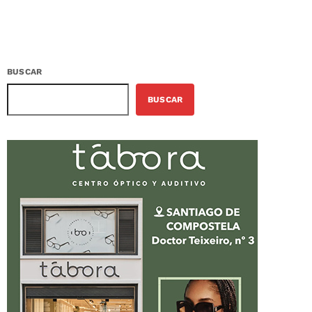
BUSCAR
BUSCAR