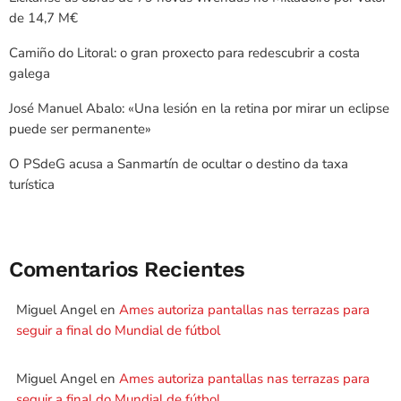
de 14,7 M€
Camiño do Litoral: o gran proxecto para redescubrir a costa
galega
José Manuel Abalo: «Una lesión en la retina por mirar un eclipse
puede ser permanente»
O PSdeG acusa a Sanmartín de ocultar o destino da taxa
turística
Comentarios Recientes
Miguel Angel
en
Ames autoriza pantallas nas terrazas para
seguir a final do Mundial de fútbol
Miguel Angel
en
Ames autoriza pantallas nas terrazas para
seguir a final do Mundial de fútbol