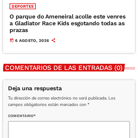
DEPORTES
O parque do Ameneiral acolle este venres
a Gladiator Race Kids esgotando todas as
prazas
today
6 AGOSTO, 2026
COMENTARIOS DE LAS ENTRADAS (0)
Deja una respuesta
Tu dirección de correo electrónico no será publicada. Los
campos obligatorios están marcados con *
COMENTARIO*