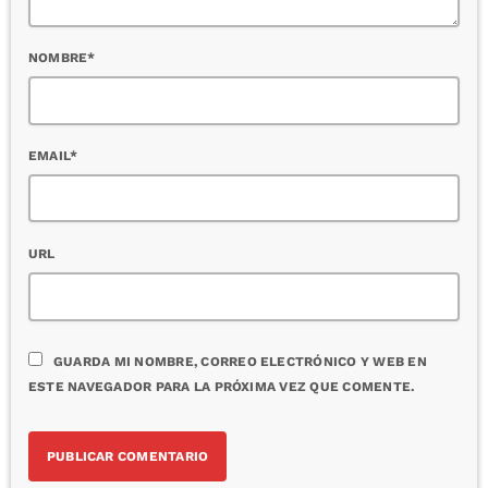
NOMBRE*
EMAIL*
URL
GUARDA MI NOMBRE, CORREO ELECTRÓNICO Y WEB EN
ESTE NAVEGADOR PARA LA PRÓXIMA VEZ QUE COMENTE.