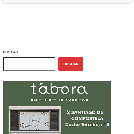
BUSCAR
BUSCAR