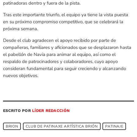
patinadoras dentro y fuera de la pista.
Tras este importante triunfo, el equipo ya tiene la vista puesta
en su próximo compromiso competitivo, que se celebrará la
próxima semana.
Desde el club agradecen el apoyo recibido por parte de
compañeras, familiares y aficionados que se desplazaron hasta
el pabellón de Navia para animar al equipo, así como el
respaldo de patrocinadores y colaboradores, cuyo apoyo
consideran fundamental para seguir creciendo y alcanzando
nuevos objetivos.
ESCRITO POR
LÍDER REDACCIÓN
BRION
CLUB DE PATINAXE ARTÍSTICA BRIÓN
PATINAJE