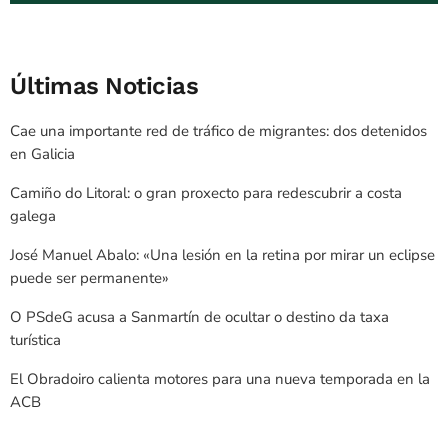
Últimas Noticias
Cae una importante red de tráfico de migrantes: dos detenidos
en Galicia
Camiño do Litoral: o gran proxecto para redescubrir a costa
galega
José Manuel Abalo: «Una lesión en la retina por mirar un eclipse
puede ser permanente»
O PSdeG acusa a Sanmartín de ocultar o destino da taxa
turística
El Obradoiro calienta motores para una nueva temporada en la
ACB