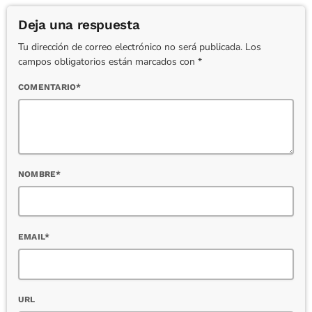
Deja una respuesta
Tu dirección de correo electrónico no será publicada. Los
campos obligatorios están marcados con *
COMENTARIO*
NOMBRE*
EMAIL*
URL