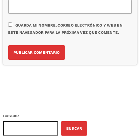
GUARDA MI NOMBRE, CORREO ELECTRÓNICO Y WEB EN
ESTE NAVEGADOR PARA LA PRÓXIMA VEZ QUE COMENTE.
BUSCAR
BUSCAR