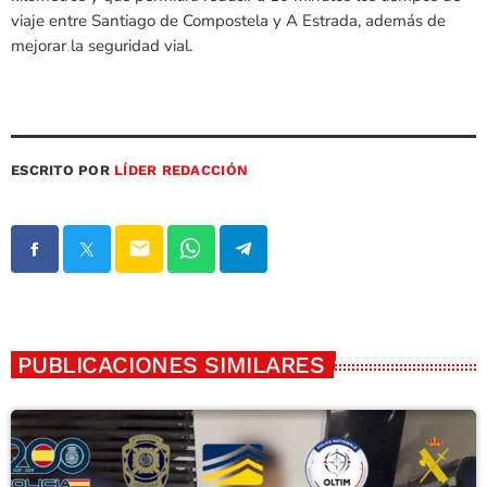
viaje entre Santiago de Compostela y A Estrada, además de
mejorar la seguridad vial.
ESCRITO POR
LÍDER REDACCIÓN
email
PUBLICACIONES SIMILARES