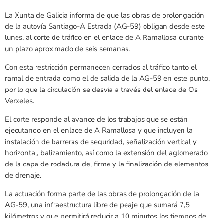
La Xunta de Galicia informa de que las obras de prolongación
de la autovía Santiago-A Estrada (AG-59) obligan desde este
lunes, al corte de tráfico en el enlace de A Ramallosa durante
un plazo aproximado de seis semanas.
Con esta restricción permanecen cerrados al tráfico tanto el
ramal de entrada como el de salida de la AG-59 en este punto,
por lo que la circulación se desvía a través del enlace de Os
Verxeles.
El corte responde al avance de los trabajos que se están
ejecutando en el enlace de A Ramallosa y que incluyen la
instalación de barreras de seguridad, señalización vertical y
horizontal, balizamiento, así como la extensión del aglomerado
de la capa de rodadura del firme y la finalización de elementos
de drenaje.
La actuación forma parte de las obras de prolongación de la
AG-59, una infraestructura libre de peaje que sumará 7,5
kilómetros y que permitirá reducir a 10 minutos los tiempos de