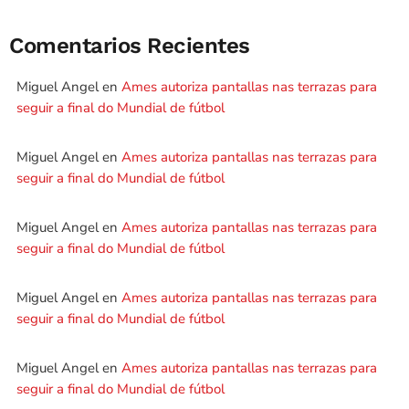
Comentarios Recientes
Miguel Angel
en
Ames autoriza pantallas nas terrazas para
seguir a final do Mundial de fútbol
Miguel Angel
en
Ames autoriza pantallas nas terrazas para
seguir a final do Mundial de fútbol
Miguel Angel
en
Ames autoriza pantallas nas terrazas para
seguir a final do Mundial de fútbol
Miguel Angel
en
Ames autoriza pantallas nas terrazas para
seguir a final do Mundial de fútbol
Miguel Angel
en
Ames autoriza pantallas nas terrazas para
seguir a final do Mundial de fútbol