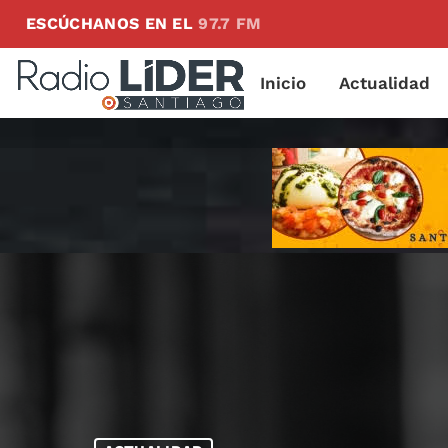
ESCÚCHANOS EN EL
97.7 FM
Inicio
Actualidad