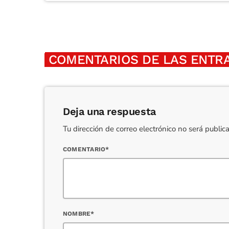
COMENTARIOS DE LAS ENTRA
Deja una respuesta
Tu dirección de correo electrónico no será publi
COMENTARIO*
NOMBRE*