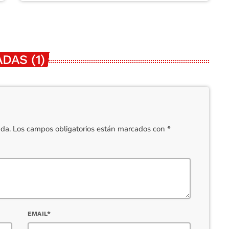
DAS (1)
cada. Los campos obligatorios están marcados con *
EMAIL*