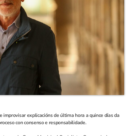
e improvisar explicacións de última hora a quince días da
proceso con consenso e responsabilidade.