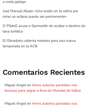
a costa galega
José Manuel Abalo: «Una lesión en la retina por
mirar un eclipse puede ser permanente»
O PSdeG acusa a Sanmartín de ocultar o destino da
taxa turística
El Obradoiro calienta motores para una nueva
temporada en la ACB
Comentarios Recientes
Miguel Angel
en
Ames autoriza pantallas nas
terrazas para seguir a final do Mundial de fútbol
Miguel Angel
en
Ames autoriza pantallas nas