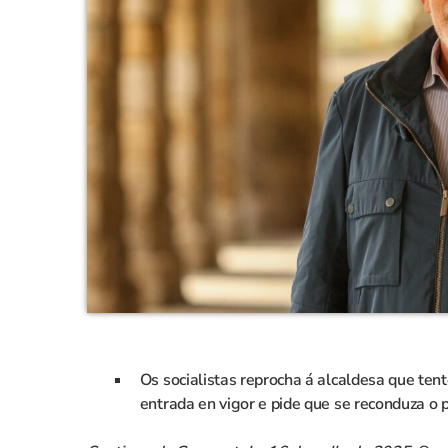
Os socialistas reprocha á alcaldesa que tent
entrada en vigor e pide que se reconduza o 