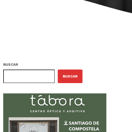
BUSCAR
BUSCAR