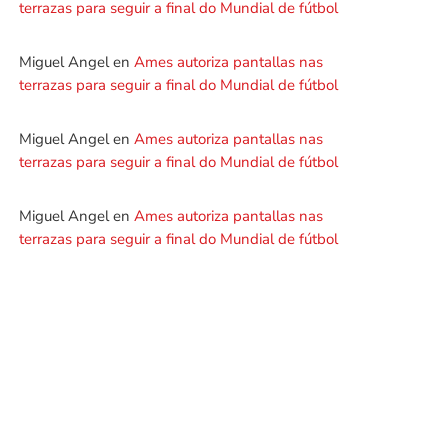
terrazas para seguir a final do Mundial de fútbol
Miguel Angel
en
Ames autoriza pantallas nas
terrazas para seguir a final do Mundial de fútbol
Miguel Angel
en
Ames autoriza pantallas nas
terrazas para seguir a final do Mundial de fútbol
Miguel Angel
en
Ames autoriza pantallas nas
terrazas para seguir a final do Mundial de fútbol