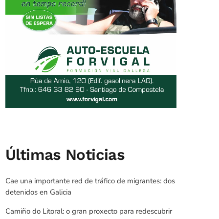
Últimas Noticias
Cae una importante red de tráfico de migrantes: dos
detenidos en Galicia
Camiño do Litoral: o gran proxecto para redescubrir