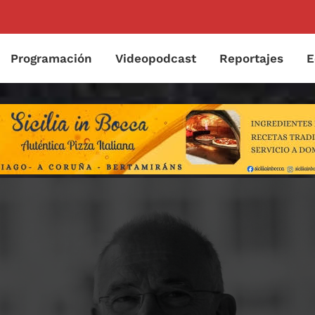
Programación
Videopodcast
Reportajes
E