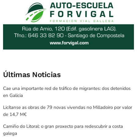
Últimas Noticias
Cae una importante red de tráfico de migrantes: dos detenidos
en Galicia
Licítanse as obras de 79 novas vivendas no Milladoiro por valor
de 14,7 M€
Camiño do Litoral: o gran proxecto para redescubrir a costa
galega