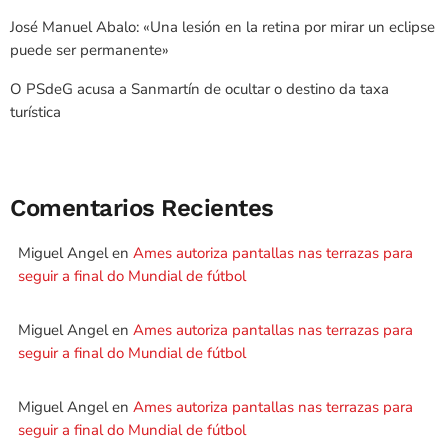
José Manuel Abalo: «Una lesión en la retina por mirar un eclipse
puede ser permanente»
O PSdeG acusa a Sanmartín de ocultar o destino da taxa
turística
Comentarios Recientes
Miguel Angel
en
Ames autoriza pantallas nas terrazas para
seguir a final do Mundial de fútbol
Miguel Angel
en
Ames autoriza pantallas nas terrazas para
seguir a final do Mundial de fútbol
Miguel Angel
en
Ames autoriza pantallas nas terrazas para
seguir a final do Mundial de fútbol