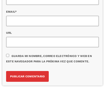
EMAIL*
URL
GUARDA MI NOMBRE, CORREO ELECTRÓNICO Y WEB EN
ESTE NAVEGADOR PARA LA PRÓXIMA VEZ QUE COMENTE.