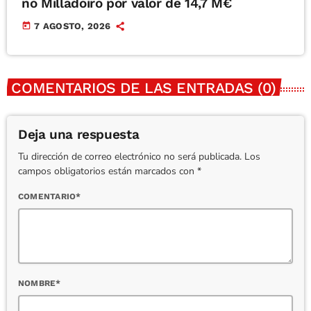
no Milladoiro por valor de 14,7 M€
today
7 AGOSTO, 2026
COMENTARIOS DE LAS ENTRADAS (0)
Deja una respuesta
Tu dirección de correo electrónico no será publicada. Los
campos obligatorios están marcados con *
COMENTARIO*
NOMBRE*