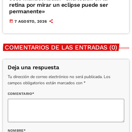
retina por mirar un eclipse puede ser
permanente»
today
7 AGOSTO, 2026
COMENTARIOS DE LAS ENTRADAS (0)
Deja una respuesta
Tu dirección de correo electrónico no será publicada. Los
campos obligatorios están marcados con *
COMENTARIO*
NOMBRE*