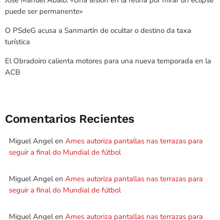
puede ser permanente»
O PSdeG acusa a Sanmartín de ocultar o destino da taxa
turística
El Obradoiro calienta motores para una nueva temporada en la
ACB
Comentarios Recientes
Miguel Angel
en
Ames autoriza pantallas nas terrazas para
seguir a final do Mundial de fútbol
Miguel Angel
en
Ames autoriza pantallas nas terrazas para
seguir a final do Mundial de fútbol
Miguel Angel
en
Ames autoriza pantallas nas terrazas para