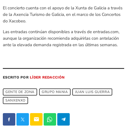
El concierto cuenta con el apoyo de la Xunta de Galicia a través
de la Axencia Turismo de Galicia, en el marco de los Concertos
do Xacobeo.
Las entradas continúan disponibles a través de entradas.com,
aunque la organización recomienda adquirirlas con antelación
ante la elevada demanda registrada en las últimas semanas.
ESCRITO POR
LÍDER REDACCIÓN
GENTE DE ZONA
GRUPO MANIA
JUAN LUIS GUERRA
SANXENXO
email