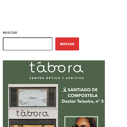
BUSCAR
BUSCAR