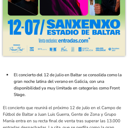
El concierto del 12 de julio en Baltar se consolida como la
gran noche latina del verano en Galicia, con una
disponibilidad ya muy limitada en categorías como Front
Stage.
El concierto que reunirá el próximo 12 de julio en el Campo de
Fútbol de Baltar a Juan Luis Guerra, Gente de Zona y Grupo
Manía entra en su recta final de venta tras superar las 13.000
entradas despachadas. La cita, que se perfila como la gran