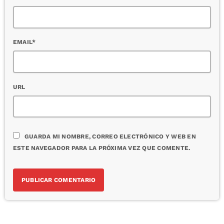
EMAIL*
URL
GUARDA MI NOMBRE, CORREO ELECTRÓNICO Y WEB EN
ESTE NAVEGADOR PARA LA PRÓXIMA VEZ QUE COMENTE.