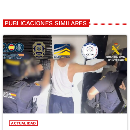
PUBLICACIONES SIMILARES
ACTUALIDAD