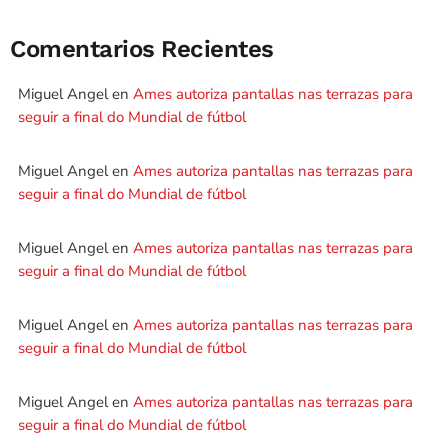
Comentarios Recientes
Miguel Angel
en
Ames autoriza pantallas nas terrazas para
seguir a final do Mundial de fútbol
Miguel Angel
en
Ames autoriza pantallas nas terrazas para
seguir a final do Mundial de fútbol
Miguel Angel
en
Ames autoriza pantallas nas terrazas para
seguir a final do Mundial de fútbol
Miguel Angel
en
Ames autoriza pantallas nas terrazas para
seguir a final do Mundial de fútbol
Miguel Angel
en
Ames autoriza pantallas nas terrazas para
seguir a final do Mundial de fútbol