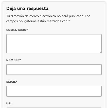
Deja una respuesta
Tu dirección de correo electrónico no será publicada. Los
campos obligatorios están marcados con *
COMENTARIO*
NOMBRE*
EMAIL*
URL