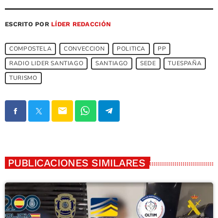
ESCRITO POR
LÍDER REDACCIÓN
COMPOSTELA
CONVECCION
POLITICA
PP
RADIO LIDER SANTIAGO
SANTIAGO
SEDE
TUESPAÑA
TURISMO
email
PUBLICACIONES SIMILARES