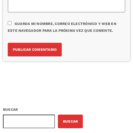
GUARDA MI NOMBRE, CORREO ELECTRÓNICO Y WEB EN
ESTE NAVEGADOR PARA LA PRÓXIMA VEZ QUE COMENTE.
BUSCAR
BUSCAR