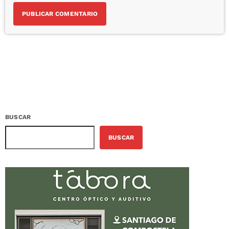
BUSCAR
BUSCAR