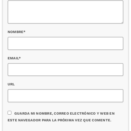
NOMBRE*
EMAIL*
URL
GUARDA MI NOMBRE, CORREO ELECTRÓNICO Y WEB EN
ESTE NAVEGADOR PARA LA PRÓXIMA VEZ QUE COMENTE.