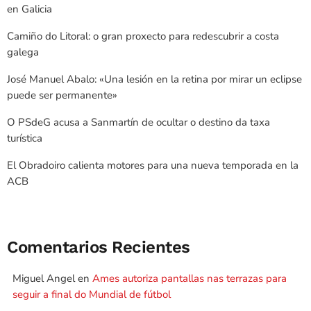
en Galicia
Camiño do Litoral: o gran proxecto para redescubrir a costa
galega
José Manuel Abalo: «Una lesión en la retina por mirar un eclipse
puede ser permanente»
O PSdeG acusa a Sanmartín de ocultar o destino da taxa
turística
El Obradoiro calienta motores para una nueva temporada en la
ACB
Comentarios Recientes
Miguel Angel
en
Ames autoriza pantallas nas terrazas para
seguir a final do Mundial de fútbol