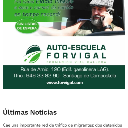
Últimas Noticias
Cae una importante red de tráfico de migrantes: dos detenidos