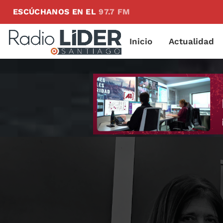
ESCÚCHANOS EN EL
97.7 FM
Inicio
Actualidad