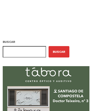
BUSCAR
BUSCAR