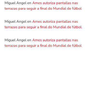
Miguel Angel
en
Ames autoriza pantallas nas
terrazas para seguir a final do Mundial de fútbol
Miguel Angel
en
Ames autoriza pantallas nas
terrazas para seguir a final do Mundial de fútbol
Miguel Angel
en
Ames autoriza pantallas nas
terrazas para seguir a final do Mundial de fútbol