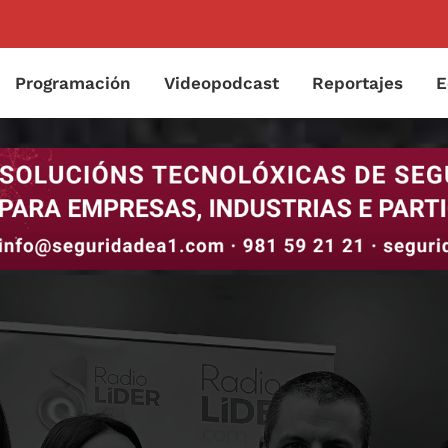
Programación
Videopodcast
Reportajes
E