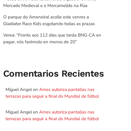
Mercado Medieval e o Mercamelide na Rúa
O parque do Ameneiral acolle este venres a
Gladiator Race Kids esgotando todas as prazas
Verea: “Fronte aos 112 días que tarda BNG-CA en
pagar, nós farémolo en menos de 20”
Comentarios Recientes
Miguel Angel
en
Ames autoriza pantallas nas
terrazas para seguir a final do Mundial de fútbol
Miguel Angel
en
Ames autoriza pantallas nas
terrazas para seguir a final do Mundial de fútbol