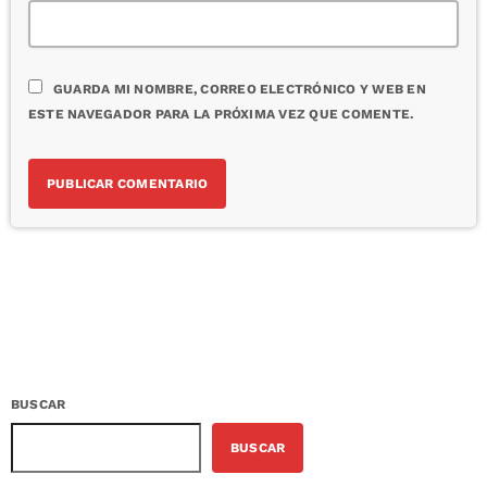
GUARDA MI NOMBRE, CORREO ELECTRÓNICO Y WEB EN
ESTE NAVEGADOR PARA LA PRÓXIMA VEZ QUE COMENTE.
BUSCAR
BUSCAR