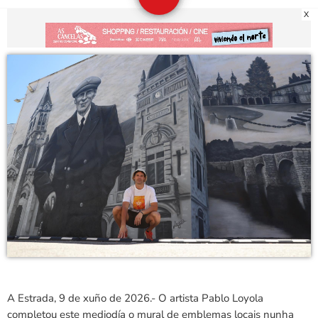
X
A Estrada, 9 de xuño de 2026.- O artista Pablo Loyola
completou este mediodía o mural de emblemas locais nunha