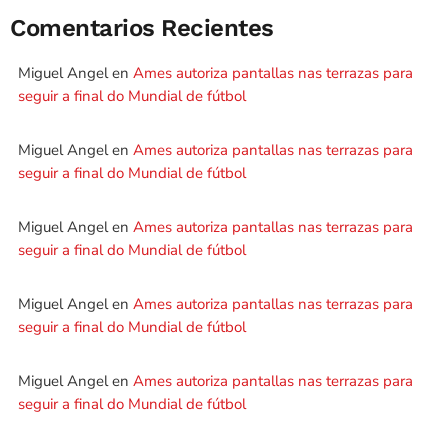
Comentarios Recientes
Miguel Angel
en
Ames autoriza pantallas nas terrazas para
seguir a final do Mundial de fútbol
Miguel Angel
en
Ames autoriza pantallas nas terrazas para
seguir a final do Mundial de fútbol
Miguel Angel
en
Ames autoriza pantallas nas terrazas para
seguir a final do Mundial de fútbol
Miguel Angel
en
Ames autoriza pantallas nas terrazas para
seguir a final do Mundial de fútbol
Miguel Angel
en
Ames autoriza pantallas nas terrazas para
seguir a final do Mundial de fútbol