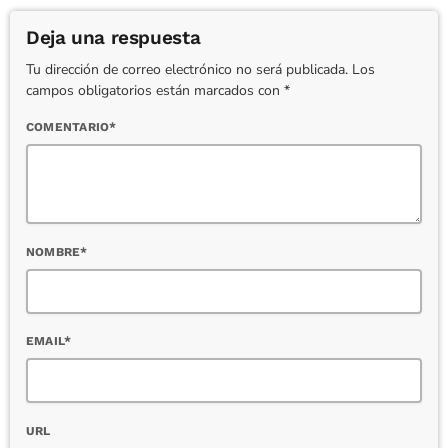
Deja una respuesta
Tu dirección de correo electrónico no será publicada. Los
campos obligatorios están marcados con *
COMENTARIO*
NOMBRE*
EMAIL*
URL