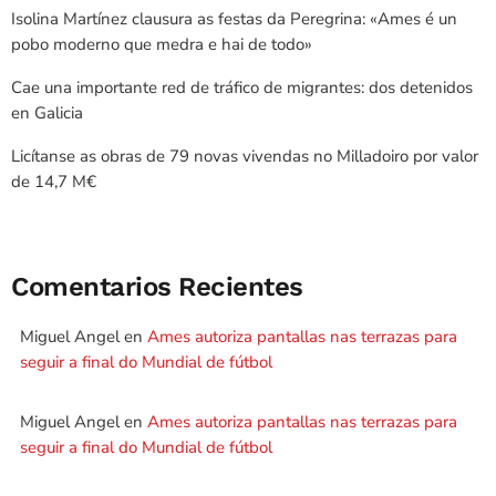
Isolina Martínez clausura as festas da Peregrina: «Ames é un
pobo moderno que medra e hai de todo»
Cae una importante red de tráfico de migrantes: dos detenidos
en Galicia
Licítanse as obras de 79 novas vivendas no Milladoiro por valor
de 14,7 M€
Comentarios Recientes
Miguel Angel
en
Ames autoriza pantallas nas terrazas para
seguir a final do Mundial de fútbol
Miguel Angel
en
Ames autoriza pantallas nas terrazas para
seguir a final do Mundial de fútbol