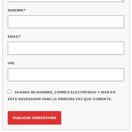
NOMBRE*
EMAIL*
URL
GUARDA MI NOMBRE, CORREO ELECTRÓNICO Y WEB EN
ESTE NAVEGADOR PARA LA PRÓXIMA VEZ QUE COMENTE.