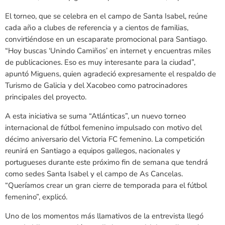
El torneo, que se celebra en el campo de Santa Isabel, reúne
cada año a clubes de referencia y a cientos de familias,
convirtiéndose en un escaparate promocional para Santiago.
“Hoy buscas ‘Unindo Camiños’ en internet y encuentras miles
de publicaciones. Eso es muy interesante para la ciudad”,
apuntó Miguens, quien agradeció expresamente el respaldo de
Turismo de Galicia y del Xacobeo como patrocinadores
principales del proyecto.
A esta iniciativa se suma “Atlánticas”, un nuevo torneo
internacional de fútbol femenino impulsado con motivo del
décimo aniversario del Victoria FC femenino. La competición
reunirá en Santiago a equipos gallegos, nacionales y
portugueses durante este próximo fin de semana que tendrá
como sedes Santa Isabel y el campo de As Cancelas.
“Queríamos crear un gran cierre de temporada para el fútbol
femenino”, explicó.
Uno de los momentos más llamativos de la entrevista llegó