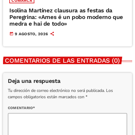
COMARCA
Isolina Martínez clausura as festas da
Peregrina: «Ames é un pobo moderno que
medra e hai de todo»
today
9 AGOSTO, 2026
COMENTARIOS DE LAS ENTRADAS (0)
Deja una respuesta
Tu dirección de correo electrónico no será publicada. Los
campos obligatorios están marcados con *
COMENTARIO*