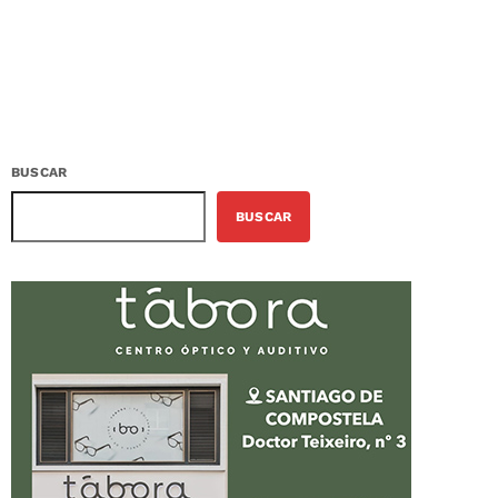
BUSCAR
BUSCAR