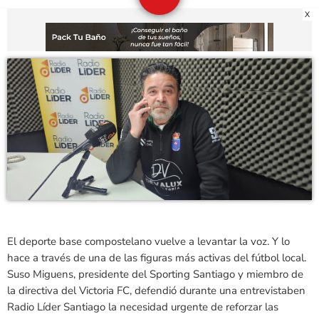
X
El deporte base compostelano vuelve a levantar la voz. Y lo
hace a través de una de las figuras más activas del fútbol local.
Suso Miguens, presidente del Sporting Santiago y miembro de
la directiva del Victoria FC, defendió durante una entrevistaben
Radio Líder Santiago la necesidad urgente de reforzar las