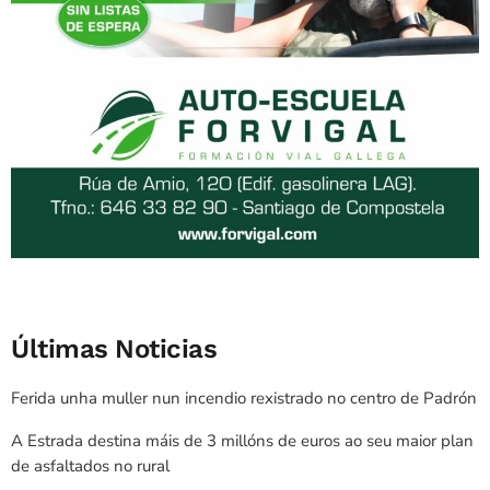
Últimas Noticias
Ferida unha muller nun incendio rexistrado no centro de Padrón
A Estrada destina máis de 3 millóns de euros ao seu maior plan
de asfaltados no rural