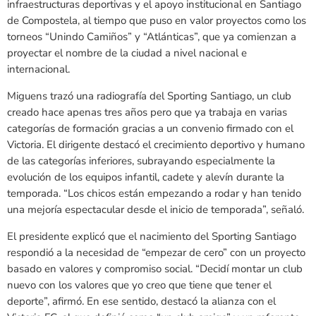
infraestructuras deportivas y el apoyo institucional en Santiago
de Compostela, al tiempo que puso en valor proyectos como los
torneos “Unindo Camiños” y “Atlánticas”, que ya comienzan a
proyectar el nombre de la ciudad a nivel nacional e
internacional.
Miguens trazó una radiografía del Sporting Santiago, un club
creado hace apenas tres años pero que ya trabaja en varias
categorías de formación gracias a un convenio firmado con el
Victoria. El dirigente destacó el crecimiento deportivo y humano
de las categorías inferiores, subrayando especialmente la
evolución de los equipos infantil, cadete y alevín durante la
temporada. “Los chicos están empezando a rodar y han tenido
una mejoría espectacular desde el inicio de temporada”, señaló.
El presidente explicó que el nacimiento del Sporting Santiago
respondió a la necesidad de “empezar de cero” con un proyecto
basado en valores y compromiso social. “Decidí montar un club
nuevo con los valores que yo creo que tiene que tener el
deporte”, afirmó. En ese sentido, destacó la alianza con el