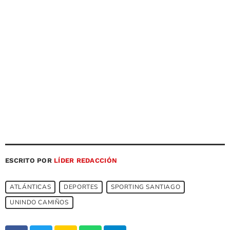
ESCRITO POR
LÍDER REDACCIÓN
ATLÁNTICAS
DEPORTES
SPORTING SANTIAGO
UNINDO CAMIÑOS