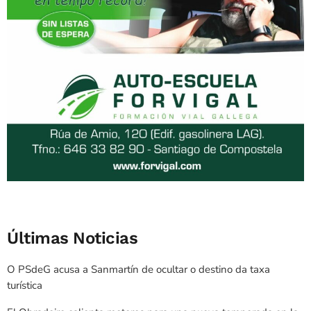
Últimas Noticias
O PSdeG acusa a Sanmartín de ocultar o destino da taxa
turística