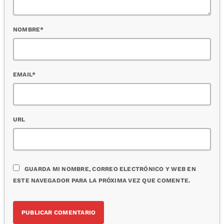
NOMBRE*
EMAIL*
URL
GUARDA MI NOMBRE, CORREO ELECTRÓNICO Y WEB EN
ESTE NAVEGADOR PARA LA PRÓXIMA VEZ QUE COMENTE.