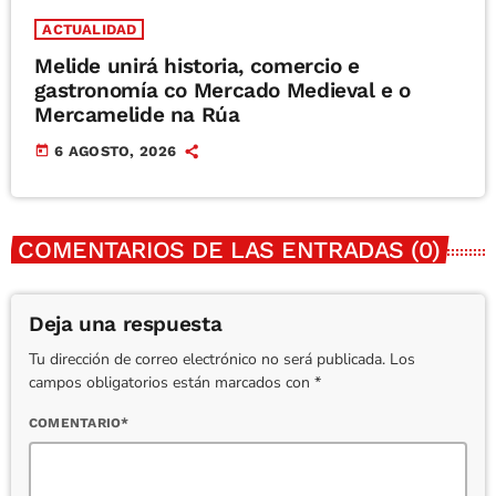
ACTUALIDAD
Melide unirá historia, comercio e
gastronomía co Mercado Medieval e o
Mercamelide na Rúa
today
6 AGOSTO, 2026
COMENTARIOS DE LAS ENTRADAS (0)
Deja una respuesta
Tu dirección de correo electrónico no será publicada. Los
campos obligatorios están marcados con *
COMENTARIO*