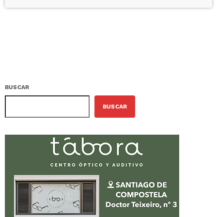
BUSCAR
BUSCAR