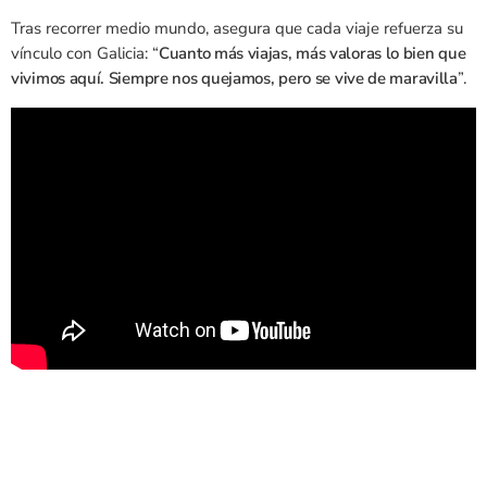
Tras recorrer medio mundo, asegura que cada viaje refuerza su
vínculo con Galicia: “
Cuanto más viajas, más valoras lo bien que
vivimos aquí. Siempre nos quejamos, pero se vive de maravilla
”.