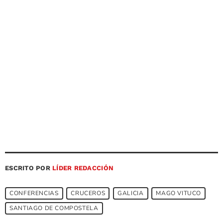
ESCRITO POR
LÍDER REDACCIÓN
CONFERENCIAS
CRUCEROS
GALICIA
MAGO VITUCO
SANTIAGO DE COMPOSTELA