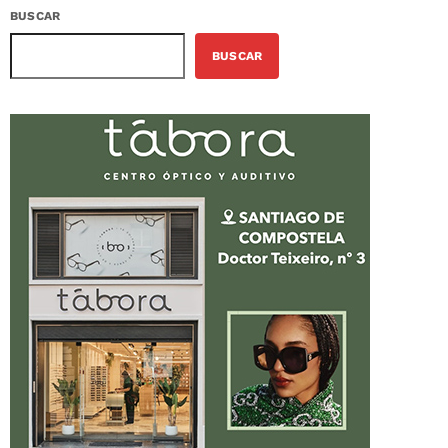
BUSCAR
BUSCAR