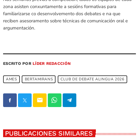
zona asisten conxuntamente a sesións formativas para
familiarizarse co desenvolvemento dos debates e na que
reciben asesoramento sobre técnicas de comunicación oral e
argumentación.
ESCRITO POR
LÍDER REDACCIÓN
AMES
BERTAMIRANS
CLUB DE DEBATE ALINGUA 2026
email
PUBLICACIONES SIMILARES