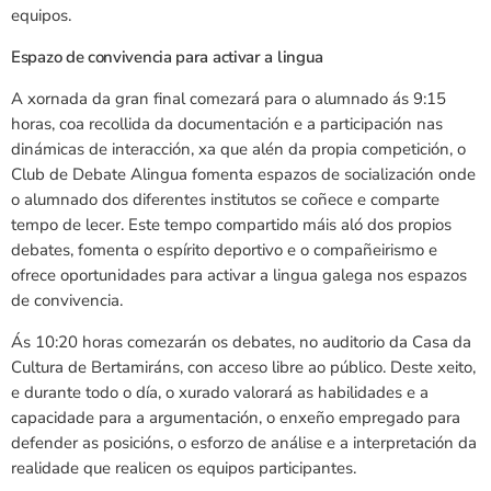
equipos.
Espazo de convivencia para activar a lingua
A xornada da gran final comezará para o alumnado ás 9:15
horas, coa recollida da documentación e a participación nas
dinámicas de interacción, xa que alén da propia competición, o
Club de Debate Alingua fomenta espazos de socialización onde
o alumnado dos diferentes institutos se coñece e comparte
tempo de lecer. Este tempo compartido máis aló dos propios
debates, fomenta o espírito deportivo e o compañeirismo e
ofrece oportunidades para activar a lingua galega nos espazos
de convivencia.
Ás 10:20 horas comezarán os debates, no auditorio da Casa da
Cultura de Bertamiráns, con acceso libre ao público. Deste xeito,
e durante todo o día, o xurado valorará as habilidades e a
capacidade para a argumentación, o enxeño empregado para
defender as posicións, o esforzo de análise e a interpretación da
realidade que realicen os equipos participantes.