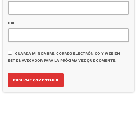
URL
GUARDA MI NOMBRE, CORREO ELECTRÓNICO Y WEB EN
ESTE NAVEGADOR PARA LA PRÓXIMA VEZ QUE COMENTE.