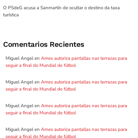
O PSdeG acusa a Sanmartín de ocultar o destino da taxa
turística
Comentarios Recientes
Miguel Angel
en
Ames autoriza pantallas nas terrazas para
seguir a final do Mundial de fútbol
Miguel Angel
en
Ames autoriza pantallas nas terrazas para
seguir a final do Mundial de fútbol
Miguel Angel
en
Ames autoriza pantallas nas terrazas para
seguir a final do Mundial de fútbol
Miguel Angel
en
Ames autoriza pantallas nas terrazas para
seguir a final do Mundial de fútbol