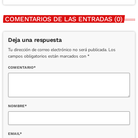
COMENTARIOS DE LAS ENTRADAS (0)
Deja una respuesta
Tu dirección de correo electrónico no será publicada. Los
campos obligatorios están marcados con *
COMENTARIO*
NOMBRE*
EMAIL*