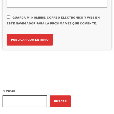
GUARDA MI NOMBRE, CORREO ELECTRÓNICO Y WEB EN
ESTE NAVEGADOR PARA LA PRÓXIMA VEZ QUE COMENTE.
BUSCAR
BUSCAR