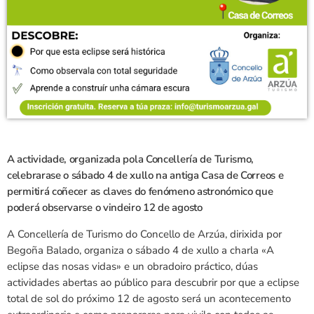
A actividade, organizada pola Concellería de Turismo,
celebrarase o sábado 4 de xullo na antiga Casa de Correos e
permitirá coñecer as claves do fenómeno astronómico que
poderá observarse o vindeiro 12 de agosto
A Concellería de Turismo do Concello de Arzúa, dirixida por
Begoña Balado, organiza o sábado 4 de xullo a charla «A
eclipse das nosas vidas» e un obradoiro práctico, dúas
actividades abertas ao público para descubrir por que a eclipse
total de sol do próximo 12 de agosto será un acontecemento