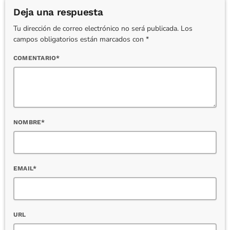
Deja una respuesta
Tu dirección de correo electrónico no será publicada. Los
campos obligatorios están marcados con *
COMENTARIO*
NOMBRE*
EMAIL*
URL