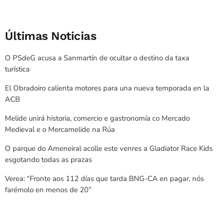
Últimas Noticias
O PSdeG acusa a Sanmartín de ocultar o destino da taxa
turística
El Obradoiro calienta motores para una nueva temporada en la
ACB
Melide unirá historia, comercio e gastronomía co Mercado
Medieval e o Mercamelide na Rúa
O parque do Ameneiral acolle este venres a Gladiator Race Kids
esgotando todas as prazas
Verea: “Fronte aos 112 días que tarda BNG-CA en pagar, nós
farémolo en menos de 20”