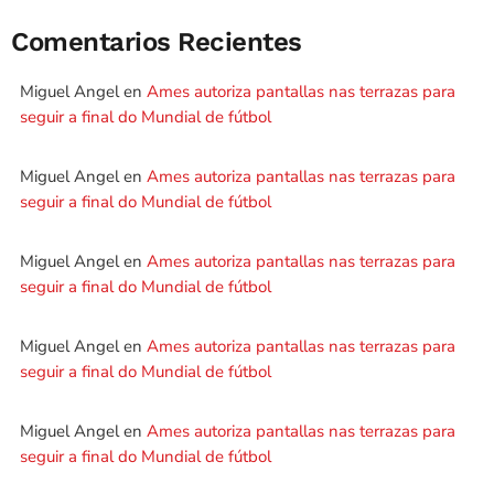
Comentarios Recientes
Miguel Angel
en
Ames autoriza pantallas nas terrazas para
seguir a final do Mundial de fútbol
Miguel Angel
en
Ames autoriza pantallas nas terrazas para
seguir a final do Mundial de fútbol
Miguel Angel
en
Ames autoriza pantallas nas terrazas para
seguir a final do Mundial de fútbol
Miguel Angel
en
Ames autoriza pantallas nas terrazas para
seguir a final do Mundial de fútbol
Miguel Angel
en
Ames autoriza pantallas nas terrazas para
seguir a final do Mundial de fútbol