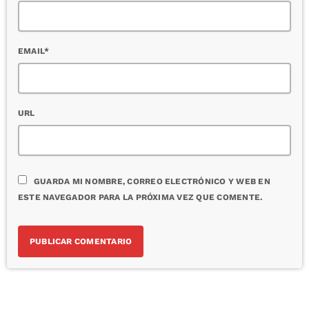
EMAIL*
URL
GUARDA MI NOMBRE, CORREO ELECTRÓNICO Y WEB EN
ESTE NAVEGADOR PARA LA PRÓXIMA VEZ QUE COMENTE.