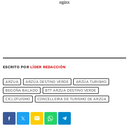
ESCRITO POR
LÍDER REDACCIÓN
ARZUA
ARZÚA DESTINO VERDE
ARZÚA TURISMO
BEGOÑA BALADO
BTT ARZUA DESTINO VERDE
CICLOTUISMO
CONCELLEIRA DE TURISMO DE ARZÚA
email