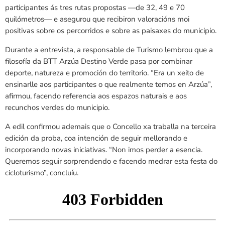
participantes ás tres rutas propostas —de 32, 49 e 70
quilómetros— e asegurou que recibiron valoracións moi
positivas sobre os percorridos e sobre as paisaxes do municipio.
Durante a entrevista, a responsable de Turismo lembrou que a
filosofía da BTT Arzúa Destino Verde pasa por combinar
deporte, natureza e promoción do territorio. “Era un xeito de
ensinarlle aos participantes o que realmente temos en Arzúa”,
afirmou, facendo referencia aos espazos naturais e aos
recunchos verdes do municipio.
A edil confirmou ademais que o Concello xa traballa na terceira
edición da proba, coa intención de seguir mellorando e
incorporando novas iniciativas. “Non imos perder a esencia.
Queremos seguir sorprendendo e facendo medrar esta festa do
cicloturismo”, concluíu.