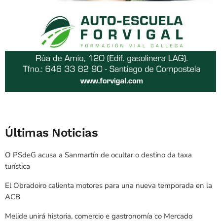
Últimas Noticias
O PSdeG acusa a Sanmartín de ocultar o destino da taxa
turística
El Obradoiro calienta motores para una nueva temporada en la
ACB
Melide unirá historia, comercio e gastronomía co Mercado