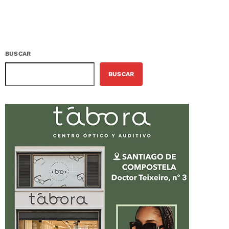
BUSCAR
BUSCAR