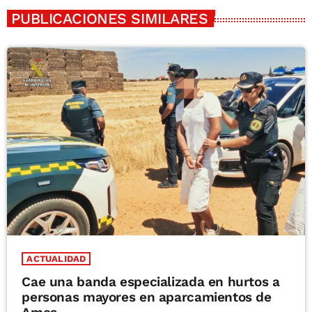
PUBLICACIONES SIMILARES
ACTUALIDAD
Cae una banda especializada en hurtos a
personas mayores en aparcamientos de