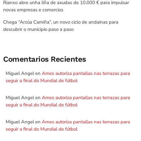
Rianxo abre unha liña de axudas de 10.000 € para impulsar
novas empresas e comercios
Chega “Arzúa Camiña”, un novo ciclo de andainas para
descubrir o municipio paso a paso
Comentarios Recientes
Miguel Angel
en
Ames autoriza pantallas nas terrazas para
seguir a final do Mundial de fútbol
Miguel Angel
en
Ames autoriza pantallas nas terrazas para
seguir a final do Mundial de fútbol
Miguel Angel
en
Ames autoriza pantallas nas terrazas para
seguir a final do Mundial de fútbol