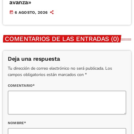
avanza»
today
6 AGOSTO, 2026
COMENTARIOS DE LAS ENTRADAS (0)
Deja una respuesta
Tu dirección de correo electrónico no será publicada. Los
campos obligatorios están marcados con *
COMENTARIO*
NOMBRE*