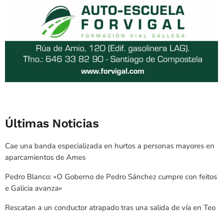
Últimas Noticias
Cae una banda especializada en hurtos a personas mayores en
aparcamientos de Ames
Pedro Blanco: «O Goberno de Pedro Sánchez cumpre con feitos
e Galicia avanza»
Rescatan a un conductor atrapado tras una salida de vía en Teo