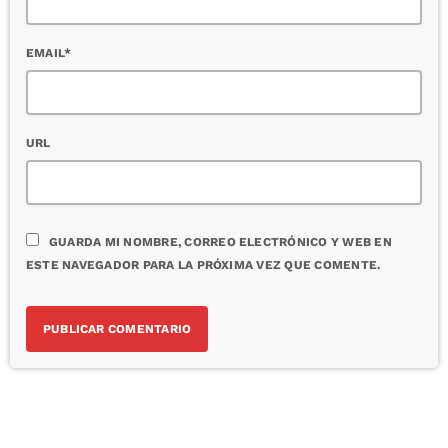
EMAIL*
URL
GUARDA MI NOMBRE, CORREO ELECTRÓNICO Y WEB EN
ESTE NAVEGADOR PARA LA PRÓXIMA VEZ QUE COMENTE.