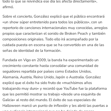
todo lo que se reivindica ese día les afecta directamente»,
afirmó.
Sobre el concierto, González explicó que el público encontrará
«un show súper entretenido para todos los públicos», con un
repertorio de canciones internacionales muy conocidas, arreglos
propios que caracterizan el sonido de Broken Peach y también
composiciones originales. Todo ello irá acompañado por la
cuidada puesta en escena que se ha convertido en una de las
señas de identidad de la formación.
Fundada en Vigo en 2009, la banda ha experimentado un
crecimiento constante hasta consolidar una comunidad de
seguidores repartida por países como Estados Unidos,
Alemania, Austria, Reino Unido, Japón o Australia. González
explicó que el éxito ha sido fruto de «muchísimos años
trabajando muy duro» y recordó que YouTube fue la plataforma
que les permitió mostrar su trabajo «desde una esquinita de
Galicia» al resto del mundo. El éxito de sus especiales de
Halloween marcó un punto de inflexión y les abrió las puertas a