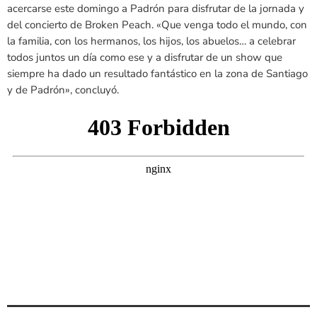
acercarse este domingo a Padrón para disfrutar de la jornada y
del concierto de Broken Peach. «Que venga todo el mundo, con
la familia, con los hermanos, los hijos, los abuelos… a celebrar
todos juntos un día como ese y a disfrutar de un show que
siempre ha dado un resultado fantástico en la zona de Santiago
y de Padrón», concluyó.