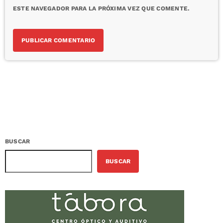
ESTE NAVEGADOR PARA LA PRÓXIMA VEZ QUE COMENTE.
BUSCAR
BUSCAR