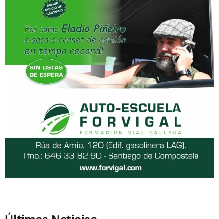
Últimas Noticias