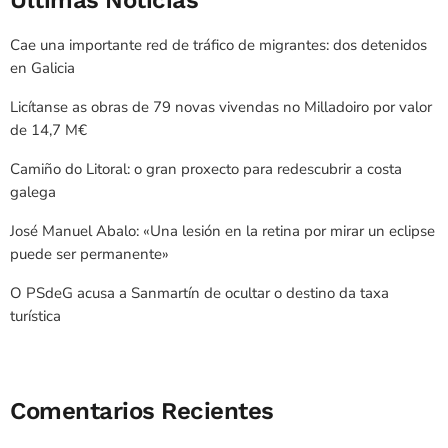
Cae una importante red de tráfico de migrantes: dos detenidos
en Galicia
Licítanse as obras de 79 novas vivendas no Milladoiro por valor
de 14,7 M€
Camiño do Litoral: o gran proxecto para redescubrir a costa
galega
José Manuel Abalo: «Una lesión en la retina por mirar un eclipse
puede ser permanente»
O PSdeG acusa a Sanmartín de ocultar o destino da taxa
turística
Comentarios Recientes