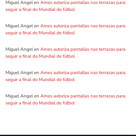
Miguel Angel
en
Ames autoriza pantallas nas terrazas para
seguir a final do Mundial de fútbol
Miguel Angel
en
Ames autoriza pantallas nas terrazas para
seguir a final do Mundial de fútbol
Miguel Angel
en
Ames autoriza pantallas nas terrazas para
seguir a final do Mundial de fútbol
Miguel Angel
en
Ames autoriza pantallas nas terrazas para
seguir a final do Mundial de fútbol
Miguel Angel
en
Ames autoriza pantallas nas terrazas para
seguir a final do Mundial de fútbol