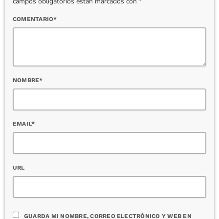
campos obligatorios están marcados con *
COMENTARIO*
NOMBRE*
EMAIL*
URL
GUARDA MI NOMBRE, CORREO ELECTRÓNICO Y WEB EN