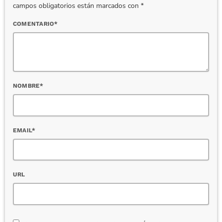
campos obligatorios están marcados con *
COMENTARIO*
NOMBRE*
EMAIL*
URL