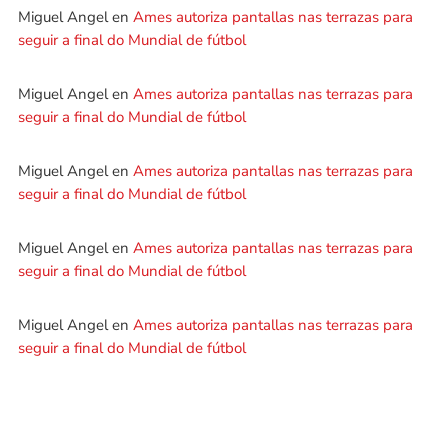
Miguel Angel
en
Ames autoriza pantallas nas terrazas para
seguir a final do Mundial de fútbol
Miguel Angel
en
Ames autoriza pantallas nas terrazas para
seguir a final do Mundial de fútbol
Miguel Angel
en
Ames autoriza pantallas nas terrazas para
seguir a final do Mundial de fútbol
Miguel Angel
en
Ames autoriza pantallas nas terrazas para
seguir a final do Mundial de fútbol
Miguel Angel
en
Ames autoriza pantallas nas terrazas para
seguir a final do Mundial de fútbol