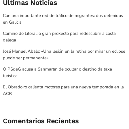
Últimas Noticias
Cae una importante red de tráfico de migrantes: dos detenidos
en Galicia
Camiño do Litoral: o gran proxecto para redescubrir a costa
galega
José Manuel Abalo: «Una lesión en la retina por mirar un eclipse
puede ser permanente»
O PSdeG acusa a Sanmartín de ocultar o destino da taxa
turística
El Obradoiro calienta motores para una nueva temporada en la
ACB
Comentarios Recientes