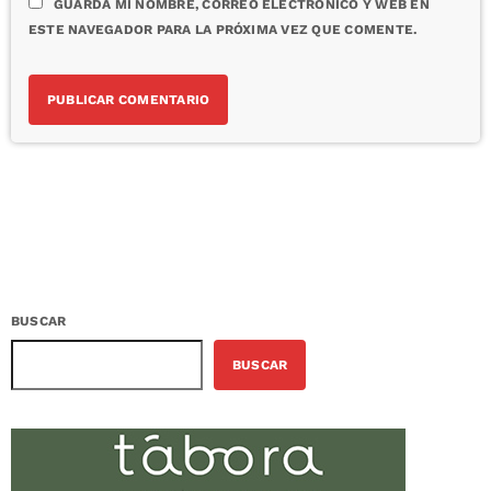
GUARDA MI NOMBRE, CORREO ELECTRÓNICO Y WEB EN
ESTE NAVEGADOR PARA LA PRÓXIMA VEZ QUE COMENTE.
BUSCAR
BUSCAR