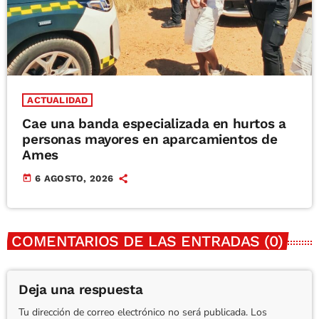
ACTUALIDAD
Cae una banda especializada en hurtos a
personas mayores en aparcamientos de
Ames
today
6 AGOSTO, 2026
COMENTARIOS DE LAS ENTRADAS (0)
Deja una respuesta
Tu dirección de correo electrónico no será publicada. Los