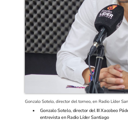
Gonzalo Sotelo, director del torneo, en Radio Líder Sa
Gonzalo Sotelo, director del III Xacobeo Pád
entrevista en Radio Líder Santiago