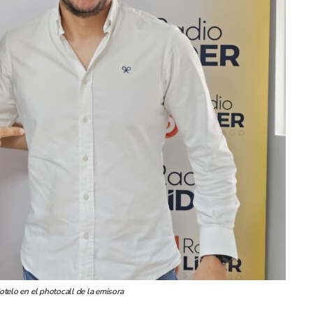
otelo en el photocall de la emisora