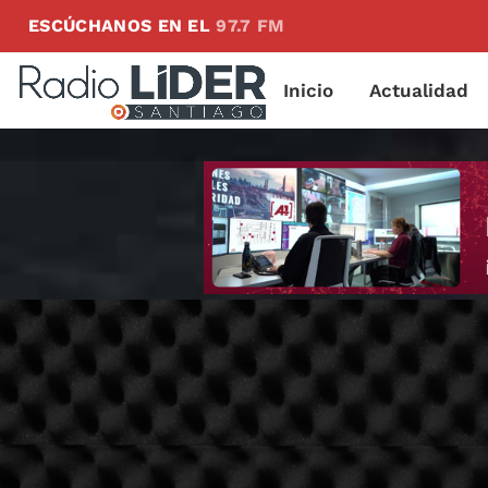
ESCÚCHANOS EN EL
97.7 FM
Inicio
Actualidad