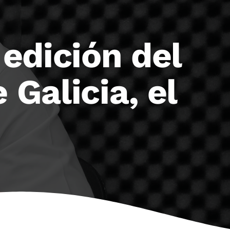
 edición del
 Galicia, el