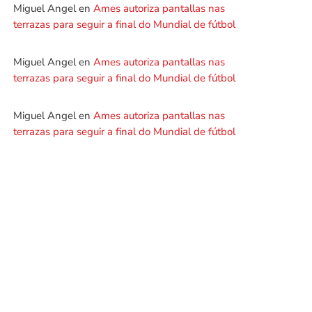
Miguel Angel
en
Ames autoriza pantallas nas
terrazas para seguir a final do Mundial de fútbol
Miguel Angel
en
Ames autoriza pantallas nas
terrazas para seguir a final do Mundial de fútbol
Miguel Angel
en
Ames autoriza pantallas nas
terrazas para seguir a final do Mundial de fútbol