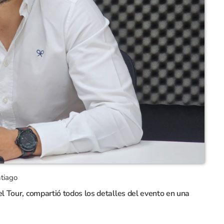
ntiago
el Tour, compartió todos los detalles del evento en una