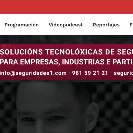
Programación
Videopodcast
Reportajes
E