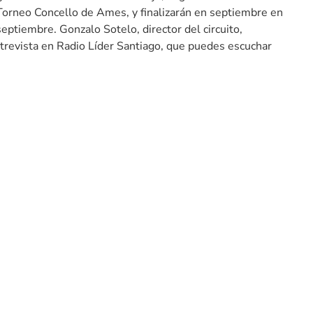
 Torneo Concello de Ames, y finalizarán en septiembre en
eptiembre. Gonzalo Sotelo, director del circuito,
trevista en Radio Líder Santiago, que puedes escuchar