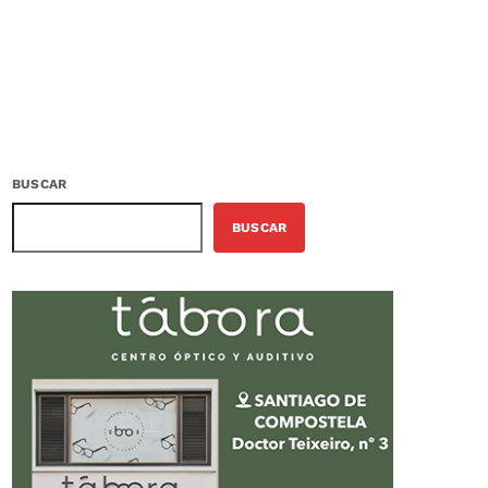
BUSCAR
BUSCAR