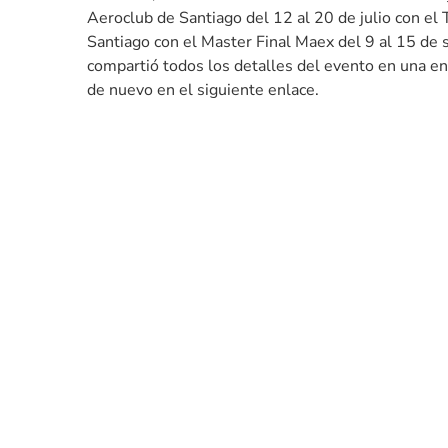
Aeroclub de Santiago del 12 al 20 de julio con el
Santiago con el Master Final Maex del 9 al 15 de s
compartió todos los detalles del evento en una en
de nuevo en el siguiente enlace.