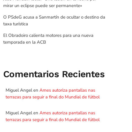
mirar un eclipse puede ser permanente»
O PSdeG acusa a Sanmartín de ocultar o destino da
taxa turística
El Obradoiro calienta motores para una nueva
temporada en la ACB
Comentarios Recientes
Miguel Angel
en
Ames autoriza pantallas nas
terrazas para seguir a final do Mundial de fútbol
Miguel Angel
en
Ames autoriza pantallas nas
terrazas para seguir a final do Mundial de fútbol