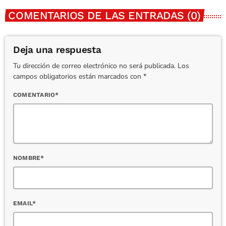
COMENTARIOS DE LAS ENTRADAS (0)
Deja una respuesta
Tu dirección de correo electrónico no será publicada. Los
campos obligatorios están marcados con *
COMENTARIO*
NOMBRE*
EMAIL*