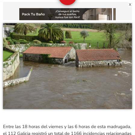
X
Entre las 18 horas del viernes y las 6 horas de esta madrugada,
el 112 Galicia registró un total de 1166 incidencias relacionadas