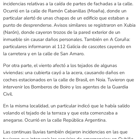
incidencias relativas a la caída de partes de fachadas a la calle.
Ocurrió en la calle de Ramón Cabanillas (Moaña), donde un
particular alertó de unas chapas de un edificio que estaban a
punto de desprenderse. Avisos similares se registraron en Xubia
(Narón), donde cayeron trozos de la pared exterior de un
inmueble sin causar daños personales. También en A Coruña:
particulares informaron al 112 Galicia de cascotes cayendo en
la carretera y en la calle de San Amaro.
Por otra parte, el viento afectó a los tejados de algunas
viviendas: una cubierta cayó a la acera, causando daños en
coches estacionados en la calle de Brasil, en Noia. Tuvieron que
intervenir los Bomberos de Boiro y los agentes de la Guardia
Civil.
En la misma localidad, un particular indicó que le había salido
volando el tejado de la terraza y que esta comenzaba a
anegarse. Ocurrió en la calle República Argentina.
Las continuas lluvias también dejaron incidencias en las que