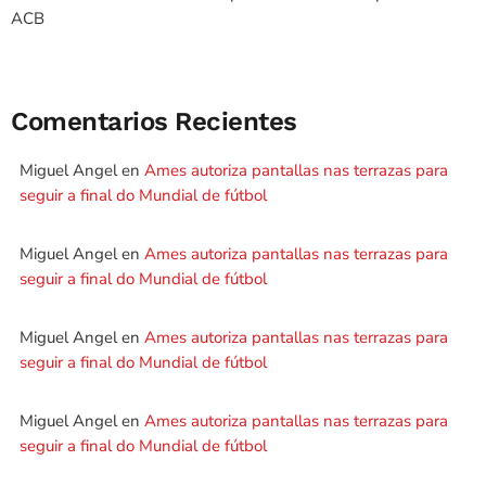
ACB
Comentarios Recientes
Miguel Angel
en
Ames autoriza pantallas nas terrazas para
seguir a final do Mundial de fútbol
Miguel Angel
en
Ames autoriza pantallas nas terrazas para
seguir a final do Mundial de fútbol
Miguel Angel
en
Ames autoriza pantallas nas terrazas para
seguir a final do Mundial de fútbol
Miguel Angel
en
Ames autoriza pantallas nas terrazas para
seguir a final do Mundial de fútbol