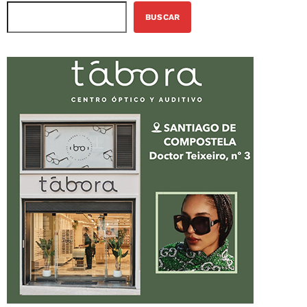
BUSCAR