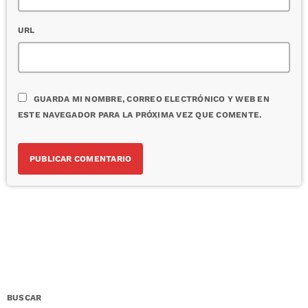
URL
GUARDA MI NOMBRE, CORREO ELECTRÓNICO Y WEB EN
ESTE NAVEGADOR PARA LA PRÓXIMA VEZ QUE COMENTE.
BUSCAR