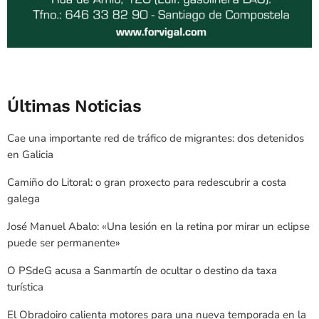
Últimas Noticias
Cae una importante red de tráfico de migrantes: dos detenidos
en Galicia
Camiño do Litoral: o gran proxecto para redescubrir a costa
galega
José Manuel Abalo: «Una lesión en la retina por mirar un eclipse
puede ser permanente»
O PSdeG acusa a Sanmartín de ocultar o destino da taxa
turística
El Obradoiro calienta motores para una nueva temporada en la