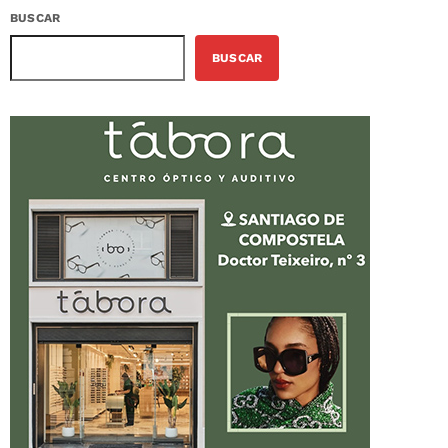
BUSCAR
BUSCAR