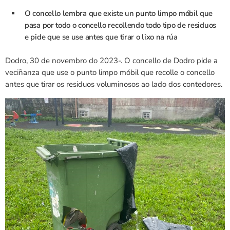
O concello lembra que existe un punto limpo móbil que
pasa por todo o concello recollendo todo tipo de residuos
e pide que se use antes que tirar o lixo na rúa
Dodro, 30 de novembro do 2023-. O concello de Dodro pide a
veciñanza que use o punto limpo móbil que recolle o concello
antes que tirar os residuos voluminosos ao lado dos contedores.