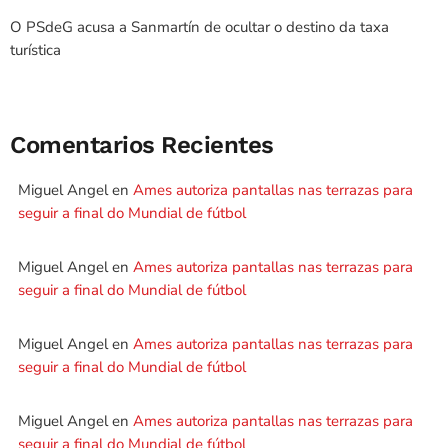
O PSdeG acusa a Sanmartín de ocultar o destino da taxa
turística
Comentarios Recientes
Miguel Angel
en
Ames autoriza pantallas nas terrazas para
seguir a final do Mundial de fútbol
Miguel Angel
en
Ames autoriza pantallas nas terrazas para
seguir a final do Mundial de fútbol
Miguel Angel
en
Ames autoriza pantallas nas terrazas para
seguir a final do Mundial de fútbol
Miguel Angel
en
Ames autoriza pantallas nas terrazas para
seguir a final do Mundial de fútbol