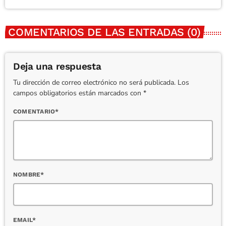
COMENTARIOS DE LAS ENTRADAS (0)
Deja una respuesta
Tu dirección de correo electrónico no será publicada. Los
campos obligatorios están marcados con *
COMENTARIO*
NOMBRE*
EMAIL*