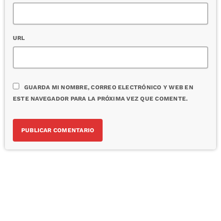
URL
GUARDA MI NOMBRE, CORREO ELECTRÓNICO Y WEB EN
ESTE NAVEGADOR PARA LA PRÓXIMA VEZ QUE COMENTE.