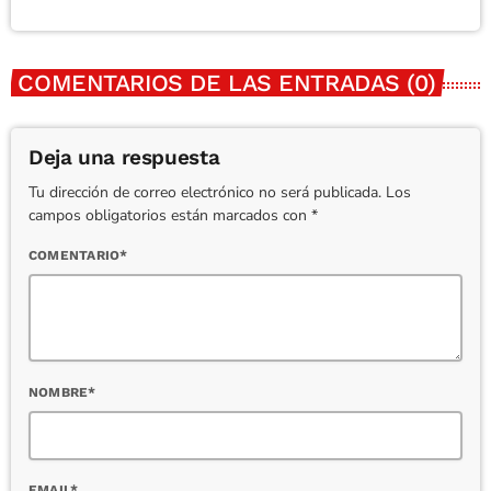
COMENTARIOS DE LAS ENTRADAS (0)
Deja una respuesta
Tu dirección de correo electrónico no será publicada. Los
campos obligatorios están marcados con *
COMENTARIO*
NOMBRE*
EMAIL*