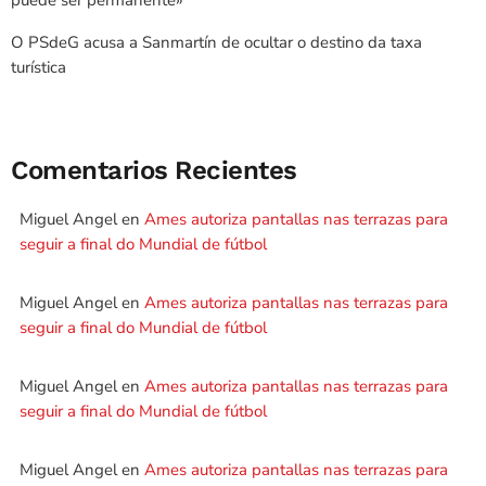
O PSdeG acusa a Sanmartín de ocultar o destino da taxa
turística
Comentarios Recientes
Miguel Angel
en
Ames autoriza pantallas nas terrazas para
seguir a final do Mundial de fútbol
Miguel Angel
en
Ames autoriza pantallas nas terrazas para
seguir a final do Mundial de fútbol
Miguel Angel
en
Ames autoriza pantallas nas terrazas para
seguir a final do Mundial de fútbol
Miguel Angel
en
Ames autoriza pantallas nas terrazas para