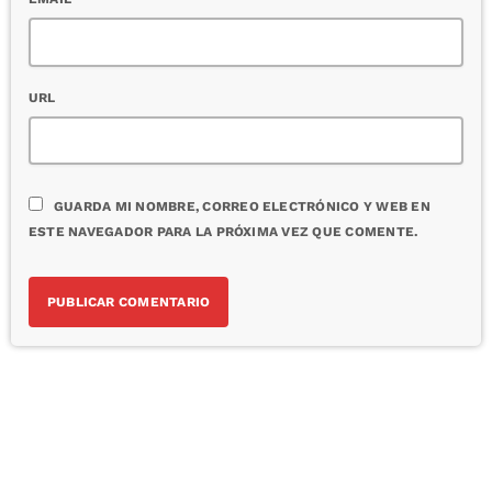
URL
GUARDA MI NOMBRE, CORREO ELECTRÓNICO Y WEB EN
ESTE NAVEGADOR PARA LA PRÓXIMA VEZ QUE COMENTE.