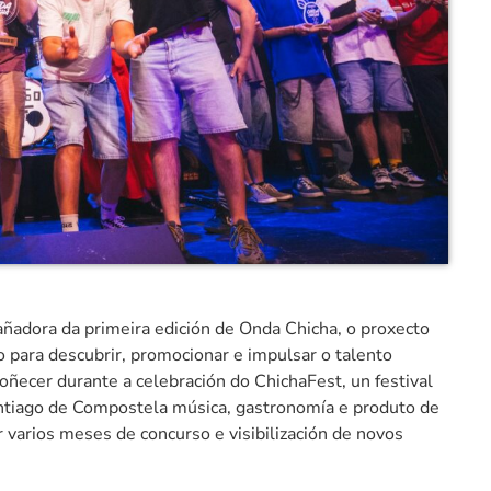
ñadora da primeira edición de Onda Chicha, o proxecto
 para descubrir, promocionar e impulsar o talento
ñecer durante a celebración do ChichaFest, un festival
antiago de Compostela música, gastronomía e produto de
varios meses de concurso e visibilización de novos