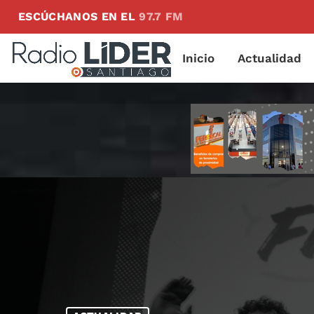
ESCÚCHANOS EN EL
97.7 FM
Inicio
Actualidad