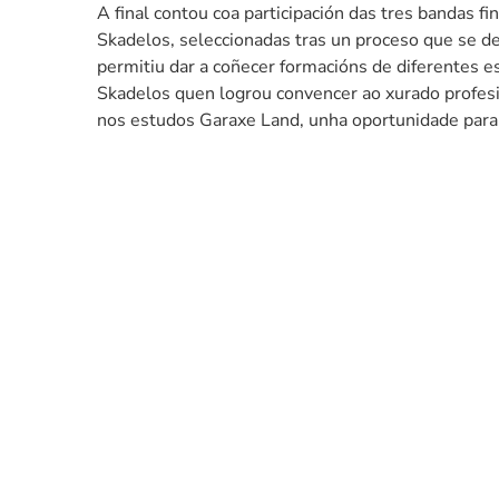
A final contou coa participación das tres bandas fi
Skadelos, seleccionadas tras un proceso que se d
permitiu dar a coñecer formacións de diferentes es
Skadelos quen logrou convencer ao xurado profesi
nos estudos Garaxe Land, unha oportunidade para 