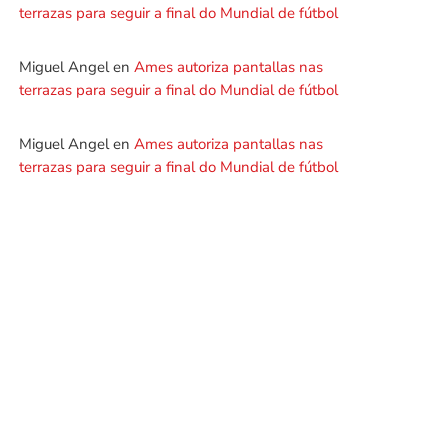
terrazas para seguir a final do Mundial de fútbol
Miguel Angel
en
Ames autoriza pantallas nas
terrazas para seguir a final do Mundial de fútbol
Miguel Angel
en
Ames autoriza pantallas nas
terrazas para seguir a final do Mundial de fútbol