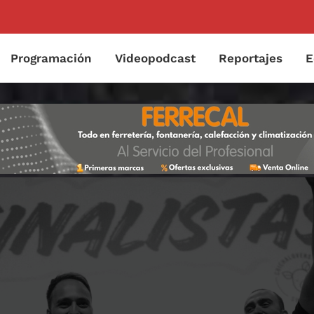
Programación
Videopodcast
Reportajes
E