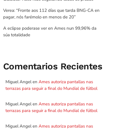
Verea: “Fronte aos 112 días que tarda BNG-CA en
pagar, nós farémolo en menos de 20”
A eclipse poderase ver en Ames nun 99,96% da
súa totalidade
Comentarios Recientes
Miguel Angel
en
Ames autoriza pantallas nas
terrazas para seguir a final do Mundial de fútbol
Miguel Angel
en
Ames autoriza pantallas nas
terrazas para seguir a final do Mundial de fútbol
Miguel Angel
en
Ames autoriza pantallas nas