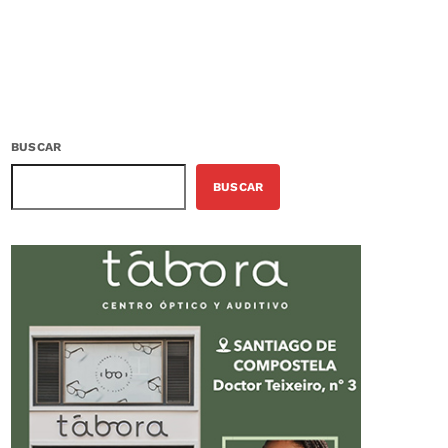
BUSCAR
BUSCAR