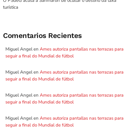
O PSdeG acusa a Sanmartín de ocultar o destino da taxa
turística
Comentarios Recientes
Miguel Angel
en
Ames autoriza pantallas nas terrazas para
seguir a final do Mundial de fútbol
Miguel Angel
en
Ames autoriza pantallas nas terrazas para
seguir a final do Mundial de fútbol
Miguel Angel
en
Ames autoriza pantallas nas terrazas para
seguir a final do Mundial de fútbol
Miguel Angel
en
Ames autoriza pantallas nas terrazas para
seguir a final do Mundial de fútbol