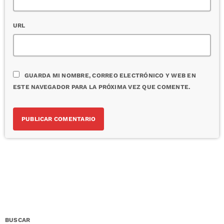
URL
GUARDA MI NOMBRE, CORREO ELECTRÓNICO Y WEB EN
ESTE NAVEGADOR PARA LA PRÓXIMA VEZ QUE COMENTE.
BUSCAR