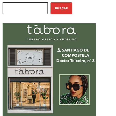
BUSCAR