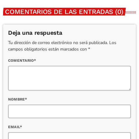
COMENTARIOS DE LAS ENTRADAS (0)
Deja una respuesta
Tu dirección de correo electrónico no será publicada. Los
campos obligatorios están marcados con *
COMENTARIO*
NOMBRE*
EMAIL*