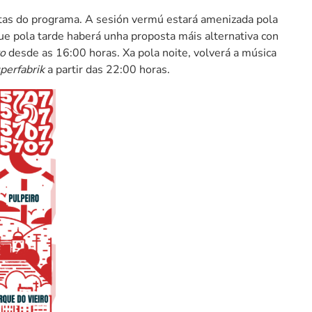
as do programa. A sesión vermú estará amenizada pola
e pola tarde haberá unha proposta máis alternativa con
o
desde as 16:00 horas. Xa pola noite, volverá a música
perfabrik
a partir das 22:00 horas.