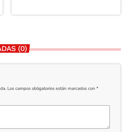
DAS (0)
cada. Los campos obligatorios están marcados con *