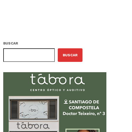
BUSCAR
BUSCAR