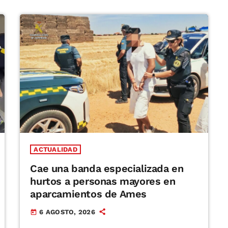
ACTUALIDAD
Cae una banda especializada en
hurtos a personas mayores en
aparcamientos de Ames
6 AGOSTO, 2026
today