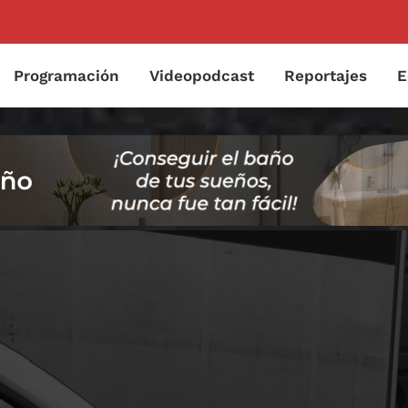
Programación
Videopodcast
Reportajes
E