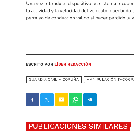
Una vez retirado el dispositivo, el sistema recup
la actividad y la velocidad del vehículo, quedand
permiso de conducción válido al haber perdido la 
ESCRITO POR
LÍDER REDACCIÓN
GUARDIA CIVIL A CORUÑA
MANIPULACIÓN TACÓGR
email
PUBLICACIONES SIMILARES