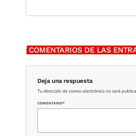
COMENTARIOS DE LAS ENTRA
Deja una respuesta
Tu dirección de correo electrónico no será publi
COMENTARIO*