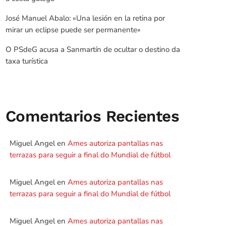
José Manuel Abalo: «Una lesión en la retina por
mirar un eclipse puede ser permanente»
O PSdeG acusa a Sanmartín de ocultar o destino da
taxa turística
Comentarios Recientes
Miguel Angel
en
Ames autoriza pantallas nas
terrazas para seguir a final do Mundial de fútbol
Miguel Angel
en
Ames autoriza pantallas nas
terrazas para seguir a final do Mundial de fútbol
Miguel Angel
en
Ames autoriza pantallas nas