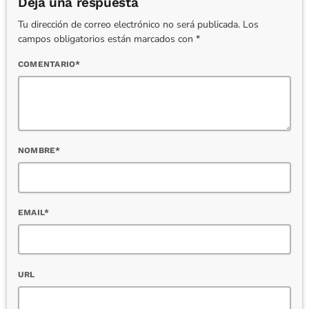
Deja una respuesta
Tu dirección de correo electrónico no será publicada. Los
campos obligatorios están marcados con *
COMENTARIO*
NOMBRE*
EMAIL*
URL