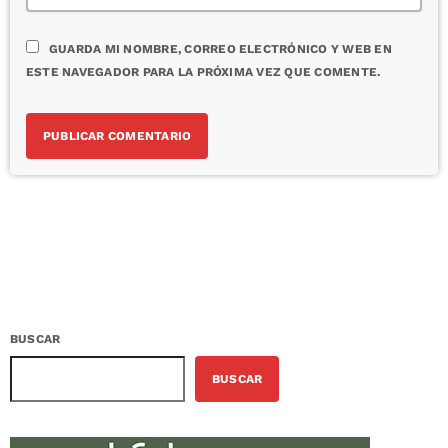
GUARDA MI NOMBRE, CORREO ELECTRÓNICO Y WEB EN
ESTE NAVEGADOR PARA LA PRÓXIMA VEZ QUE COMENTE.
BUSCAR
BUSCAR