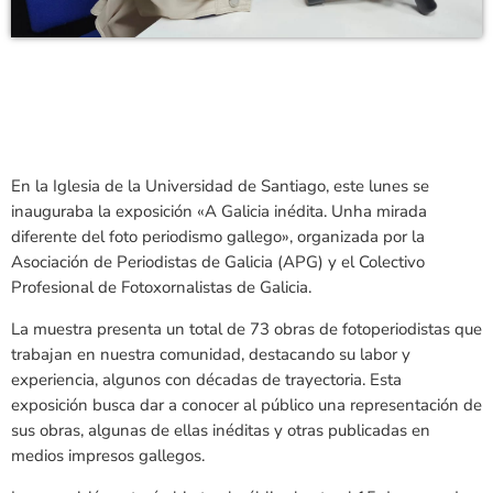
En la Iglesia de la Universidad de Santiago, este lunes se
inauguraba la exposición «A Galicia inédita. Unha mirada
diferente del foto periodismo gallego», organizada por la
Asociación de Periodistas de Galicia (APG) y el Colectivo
Profesional de Fotoxornalistas de Galicia.
La muestra presenta un total de 73 obras de fotoperiodistas que
trabajan en nuestra comunidad, destacando su labor y
experiencia, algunos con décadas de trayectoria. Esta
exposición busca dar a conocer al público una representación de
sus obras, algunas de ellas inéditas y otras publicadas en
medios impresos gallegos.