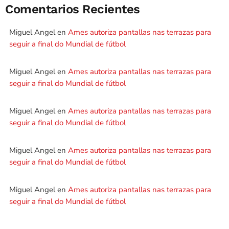
Comentarios Recientes
Miguel Angel
en
Ames autoriza pantallas nas terrazas para
seguir a final do Mundial de fútbol
Miguel Angel
en
Ames autoriza pantallas nas terrazas para
seguir a final do Mundial de fútbol
Miguel Angel
en
Ames autoriza pantallas nas terrazas para
seguir a final do Mundial de fútbol
Miguel Angel
en
Ames autoriza pantallas nas terrazas para
seguir a final do Mundial de fútbol
Miguel Angel
en
Ames autoriza pantallas nas terrazas para
seguir a final do Mundial de fútbol