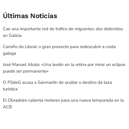
Últimas Noticias
Cae una importante red de tráfico de migrantes: dos detenidos
en Galicia
Camiño do Litoral: o gran proxecto para redescubrir a costa
galega
José Manuel Abalo: «Una lesión en la retina por mirar un eclipse
puede ser permanente»
O PSdeG acusa a Sanmartín de ocultar o destino da taxa
turística
El Obradoiro calienta motores para una nueva temporada en la
ACB