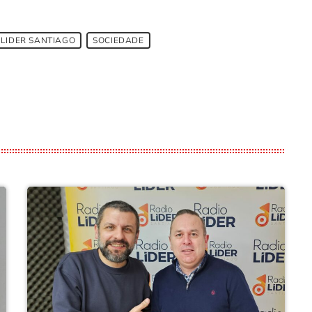
 LIDER SANTIAGO
SOCIEDADE