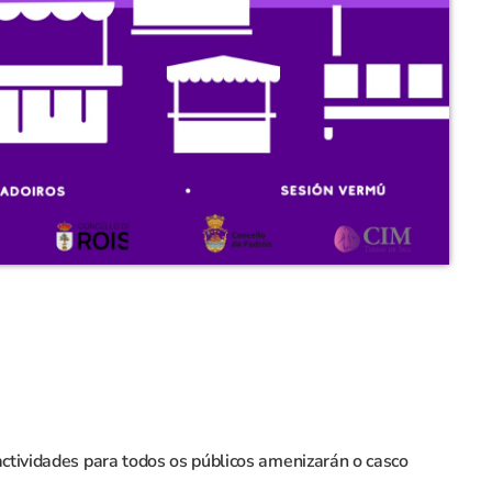
actividades para todos os públicos amenizarán o casco