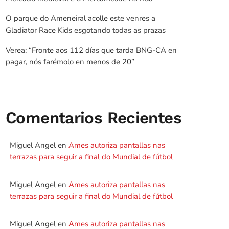
O parque do Ameneiral acolle este venres a
Gladiator Race Kids esgotando todas as prazas
Verea: “Fronte aos 112 días que tarda BNG-CA en
pagar, nós farémolo en menos de 20”
Comentarios Recientes
Miguel Angel
en
Ames autoriza pantallas nas
terrazas para seguir a final do Mundial de fútbol
Miguel Angel
en
Ames autoriza pantallas nas
terrazas para seguir a final do Mundial de fútbol
Miguel Angel
en
Ames autoriza pantallas nas