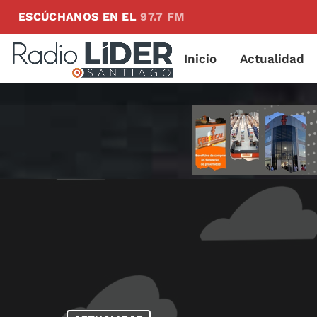
ESCÚCHANOS EN EL
97.7 FM
Inicio
Actualidad