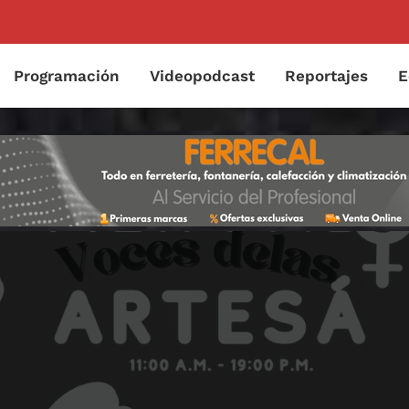
Programación
Videopodcast
Reportajes
E