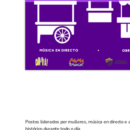
Postos liderados por mulleres, música en directo e 
histórico durante todo o día