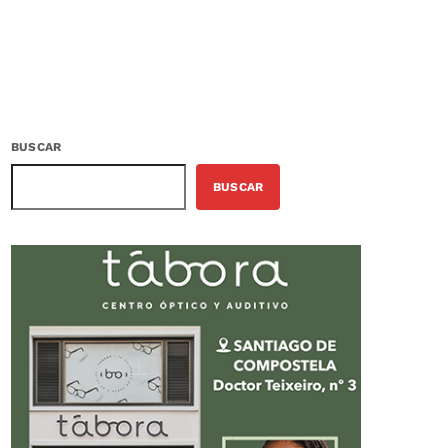
BUSCAR
BUSCAR