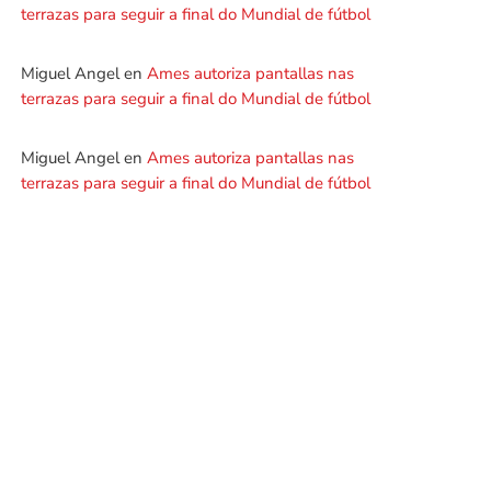
terrazas para seguir a final do Mundial de fútbol
Miguel Angel
en
Ames autoriza pantallas nas
terrazas para seguir a final do Mundial de fútbol
Miguel Angel
en
Ames autoriza pantallas nas
terrazas para seguir a final do Mundial de fútbol