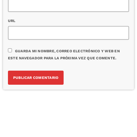
URL
GUARDA MI NOMBRE, CORREO ELECTRÓNICO Y WEB EN
ESTE NAVEGADOR PARA LA PRÓXIMA VEZ QUE COMENTE.