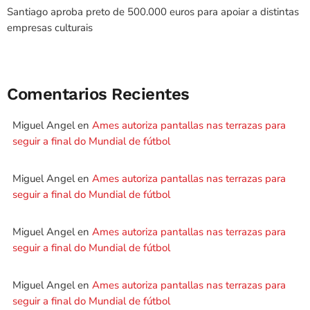
Santiago aproba preto de 500.000 euros para apoiar a distintas
empresas culturais
Comentarios Recientes
Miguel Angel
en
Ames autoriza pantallas nas terrazas para
seguir a final do Mundial de fútbol
Miguel Angel
en
Ames autoriza pantallas nas terrazas para
seguir a final do Mundial de fútbol
Miguel Angel
en
Ames autoriza pantallas nas terrazas para
seguir a final do Mundial de fútbol
Miguel Angel
en
Ames autoriza pantallas nas terrazas para
seguir a final do Mundial de fútbol