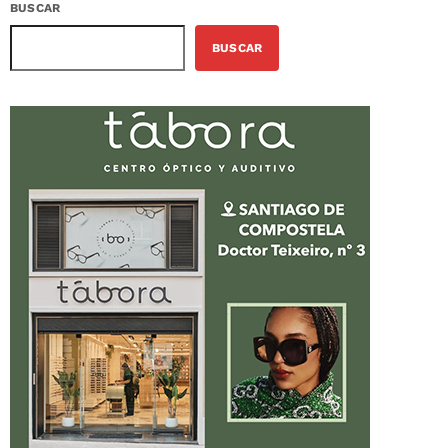
BUSCAR
BUSCAR