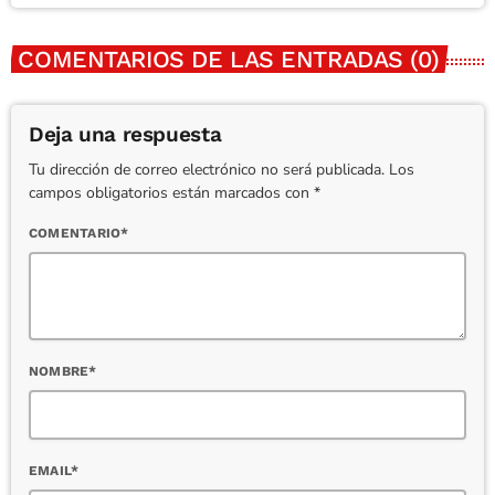
COMENTARIOS DE LAS ENTRADAS (0)
Deja una respuesta
Tu dirección de correo electrónico no será publicada. Los
campos obligatorios están marcados con *
COMENTARIO*
NOMBRE*
EMAIL*