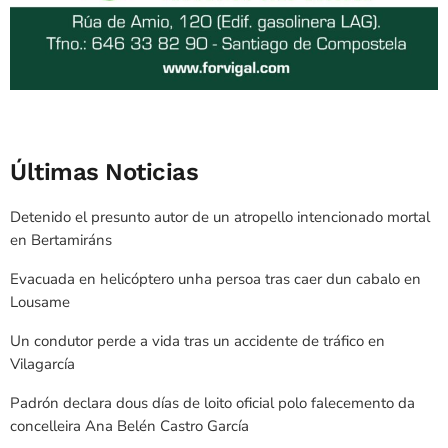
Últimas Noticias
Detenido el presunto autor de un atropello intencionado mortal
en Bertamiráns
Evacuada en helicóptero unha persoa tras caer dun cabalo en
Lousame
Un condutor perde a vida tras un accidente de tráfico en
Vilagarcía
Padrón declara dous días de loito oficial polo falecemento da
concelleira Ana Belén Castro García