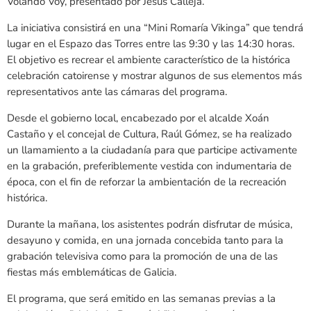
Volando Voy, presentado por Jesús Calleja.
La iniciativa consistirá en una “Mini Romaría Vikinga” que tendrá
lugar en el Espazo das Torres entre las 9:30 y las 14:30 horas.
El objetivo es recrear el ambiente característico de la histórica
celebración catoirense y mostrar algunos de sus elementos más
representativos ante las cámaras del programa.
Desde el gobierno local, encabezado por el alcalde Xoán
Castaño y el concejal de Cultura, Raúl Gómez, se ha realizado
un llamamiento a la ciudadanía para que participe activamente
en la grabación, preferiblemente vestida con indumentaria de
época, con el fin de reforzar la ambientación de la recreación
histórica.
Durante la mañana, los asistentes podrán disfrutar de música,
desayuno y comida, en una jornada concebida tanto para la
grabación televisiva como para la promoción de una de las
fiestas más emblemáticas de Galicia.
El programa, que será emitido en las semanas previas a la