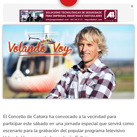
X
El Concello de Catoira ha convocado a la vecindad para
participar este sábado en una jornada especial que servirá como
escenario para la grabación del popular programa televisivo