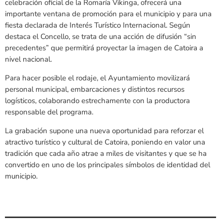
celebración oficial de la Romaría Vikinga, ofrecerá una
importante ventana de promoción para el municipio y para una
fiesta declarada de Interés Turístico Internacional. Según
destaca el Concello, se trata de una acción de difusión “sin
precedentes” que permitirá proyectar la imagen de Catoira a
nivel nacional.
Para hacer posible el rodaje, el Ayuntamiento movilizará
personal municipal, embarcaciones y distintos recursos
logísticos, colaborando estrechamente con la productora
responsable del programa.
La grabación supone una nueva oportunidad para reforzar el
atractivo turístico y cultural de Catoira, poniendo en valor una
tradición que cada año atrae a miles de visitantes y que se ha
convertido en uno de los principales símbolos de identidad del
municipio.