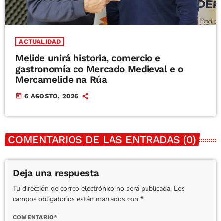
ACTUALIDAD
Melide unirá historia, comercio e
gastronomía co Mercado Medieval e o
Mercamelide na Rúa
today
6 AGOSTO, 2026
COMENTARIOS DE LAS ENTRADAS (0)
Deja una respuesta
Tu dirección de correo electrónico no será publicada. Los
campos obligatorios están marcados con *
COMENTARIO*