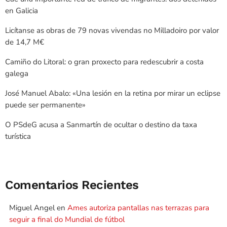
en Galicia
Licítanse as obras de 79 novas vivendas no Milladoiro por valor
de 14,7 M€
Camiño do Litoral: o gran proxecto para redescubrir a costa
galega
José Manuel Abalo: «Una lesión en la retina por mirar un eclipse
puede ser permanente»
O PSdeG acusa a Sanmartín de ocultar o destino da taxa
turística
Comentarios Recientes
Miguel Angel
en
Ames autoriza pantallas nas terrazas para
seguir a final do Mundial de fútbol