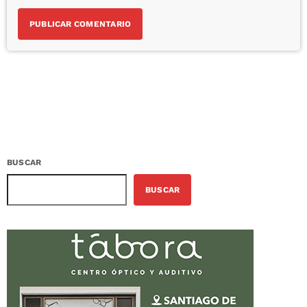
BUSCAR
BUSCAR