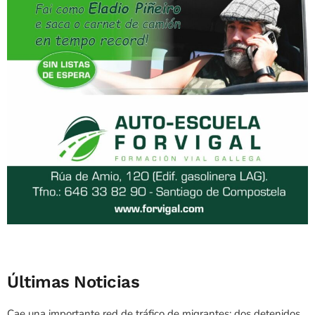
Últimas Noticias
Cae una importante red de tráfico de migrantes: dos detenidos