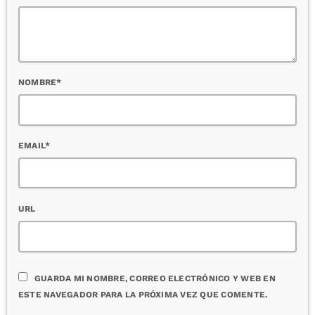
NOMBRE*
EMAIL*
URL
GUARDA MI NOMBRE, CORREO ELECTRÓNICO Y WEB EN
ESTE NAVEGADOR PARA LA PRÓXIMA VEZ QUE COMENTE.