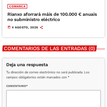
COMARCA
Rianxo aforrará máis de 100.000 € anuais
no subministro eléctrico
today
4 AGOSTO, 2026
COMENTARIOS DE LAS ENTRADAS (0)
Deja una respuesta
Tu dirección de correo electrónico no será publicada. Los
campos obligatorios están marcados con *
COMENTARIO*