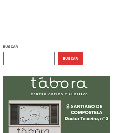
BUSCAR
BUSCAR