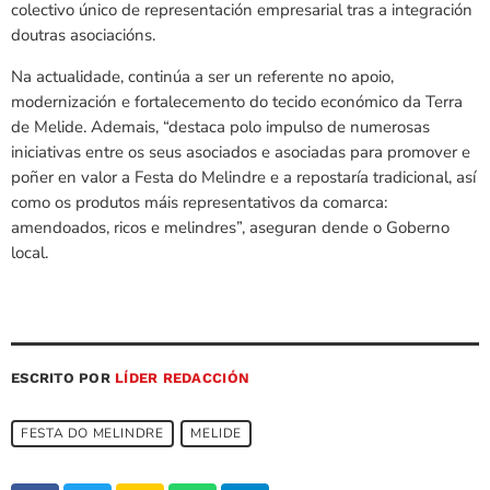
colectivo único de representación empresarial tras a integración
doutras asociacións.
Na actualidade, continúa a ser un referente no apoio,
modernización e fortalecemento do tecido económico da Terra
de Melide. Ademais, “destaca polo impulso de numerosas
iniciativas entre os seus asociados e asociadas para promover e
poñer en valor a Festa do Melindre e a repostaría tradicional, así
como os produtos máis representativos da comarca:
amendoados, ricos e melindres”, aseguran dende o Goberno
local.
ESCRITO POR
LÍDER REDACCIÓN
FESTA DO MELINDRE
MELIDE