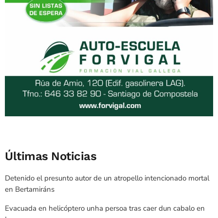
Últimas Noticias
Detenido el presunto autor de un atropello intencionado mortal
en Bertamiráns
Evacuada en helicóptero unha persoa tras caer dun cabalo en