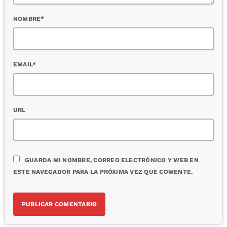
NOMBRE*
EMAIL*
URL
GUARDA MI NOMBRE, CORREO ELECTRÓNICO Y WEB EN
ESTE NAVEGADOR PARA LA PRÓXIMA VEZ QUE COMENTE.