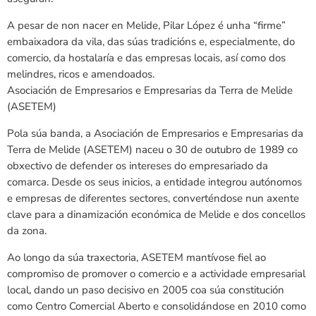
A pesar de non nacer en Melide, Pilar López é unha “firme”
embaixadora da vila, das súas tradicións e, especialmente, do
comercio, da hostalaría e das empresas locais, así como dos
melindres, ricos e amendoados.
Asociación de Empresarios e Empresarias da Terra de Melide
(ASETEM)
Pola súa banda, a Asociación de Empresarios e Empresarias da
Terra de Melide (ASETEM) naceu o 30 de outubro de 1989 co
obxectivo de defender os intereses do empresariado da
comarca. Desde os seus inicios, a entidade integrou autónomos
e empresas de diferentes sectores, converténdose nun axente
clave para a dinamización económica de Melide e dos concellos
da zona.
Ao longo da súa traxectoria, ASETEM mantívose fiel ao
compromiso de promover o comercio e a actividade empresarial
local, dando un paso decisivo en 2005 coa súa constitución
como Centro Comercial Aberto e consolidándose en 2010 como