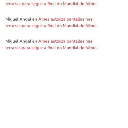
terrazas para seguir a final do Mundial de fútbol
Miguel Angel
en
Ames autoriza pantallas nas
terrazas para seguir a final do Mundial de fútbol
Miguel Angel
en
Ames autoriza pantallas nas
terrazas para seguir a final do Mundial de fútbol