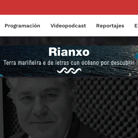
Programación
Videopodcast
Reportajes
E