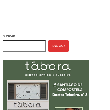
BUSCAR
BUSCAR