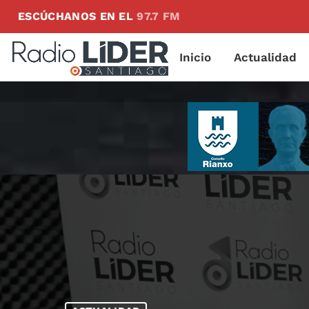
ESCÚCHANOS EN EL
97.7 FM
Inicio
Actualidad