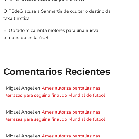
O PSdeG acusa a Sanmartín de ocultar o destino da
taxa turística
El Obradoiro calienta motores para una nueva
temporada en la ACB
Comentarios Recientes
Miguel Angel
en
Ames autoriza pantallas nas
terrazas para seguir a final do Mundial de fútbol
Miguel Angel
en
Ames autoriza pantallas nas
terrazas para seguir a final do Mundial de fútbol
Miguel Angel
en
Ames autoriza pantallas nas