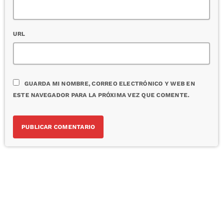
URL
GUARDA MI NOMBRE, CORREO ELECTRÓNICO Y WEB EN
ESTE NAVEGADOR PARA LA PRÓXIMA VEZ QUE COMENTE.