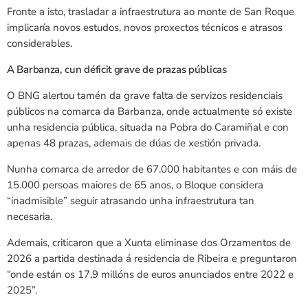
Fronte a isto, trasladar a infraestrutura ao monte de San Roque
implicaría novos estudos, novos proxectos técnicos e atrasos
considerables.
A Barbanza, cun déficit grave de prazas públicas
O BNG alertou tamén da grave falta de servizos residenciais
públicos na comarca da Barbanza, onde actualmente só existe
unha residencia pública, situada na Pobra do Caramiñal e con
apenas 48 prazas, ademais de dúas de xestión privada.
Nunha comarca de arredor de 67.000 habitantes e con máis de
15.000 persoas maiores de 65 anos, o Bloque considera
“inadmisible” seguir atrasando unha infraestrutura tan
necesaria.
Ademais, criticaron que a Xunta eliminase dos Orzamentos de
2026 a partida destinada á residencia de Ribeira e preguntaron
“onde están os 17,9 millóns de euros anunciados entre 2022 e
2025”.