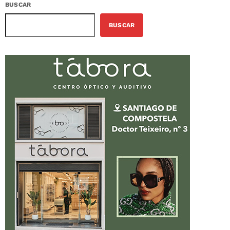
BUSCAR
BUSCAR