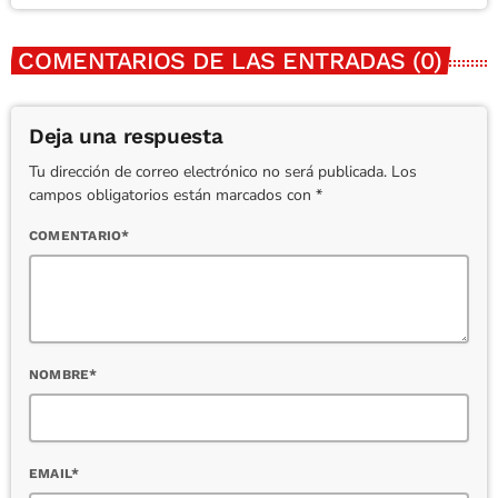
COMENTARIOS DE LAS ENTRADAS (0)
Deja una respuesta
Tu dirección de correo electrónico no será publicada. Los
campos obligatorios están marcados con *
COMENTARIO*
NOMBRE*
EMAIL*