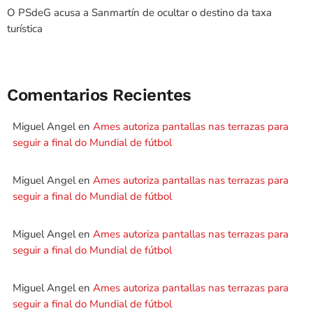
O PSdeG acusa a Sanmartín de ocultar o destino da taxa
turística
Comentarios Recientes
Miguel Angel
en
Ames autoriza pantallas nas terrazas para
seguir a final do Mundial de fútbol
Miguel Angel
en
Ames autoriza pantallas nas terrazas para
seguir a final do Mundial de fútbol
Miguel Angel
en
Ames autoriza pantallas nas terrazas para
seguir a final do Mundial de fútbol
Miguel Angel
en
Ames autoriza pantallas nas terrazas para
seguir a final do Mundial de fútbol