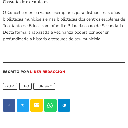
Consulta de exemplares
O Concello mercou varios exemplares para distribuír nas dúas
bibliotecas municipais e nas bibliotecas dos centros escolares de
Teo, tanto de Educación Infantil e Primaria como de Secundaria.
Desta forma, a rapazada e veciñanza poderá coñecer en
profundidade a historia e tesouros do seu municipio.
ESCRITO POR
LÍDER REDACCIÓN
GUIA
TEO
TURISMO
email