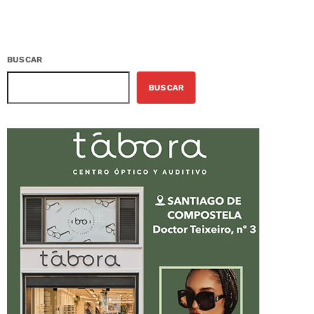
BUSCAR
BUSCAR