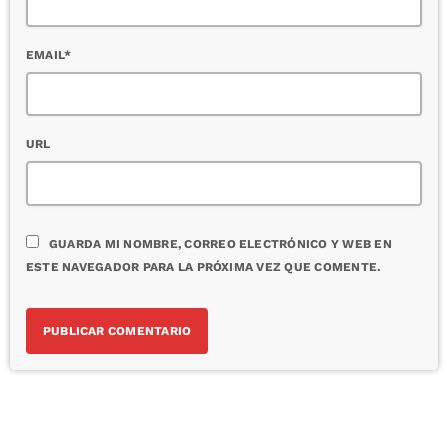
EMAIL*
URL
GUARDA MI NOMBRE, CORREO ELECTRÓNICO Y WEB EN
ESTE NAVEGADOR PARA LA PRÓXIMA VEZ QUE COMENTE.