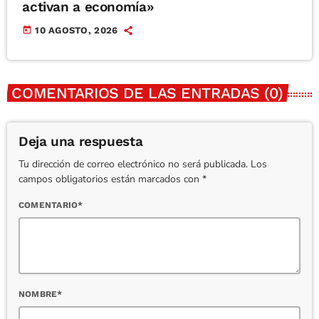
activan a economía»
today
10 AGOSTO, 2026
COMENTARIOS DE LAS ENTRADAS (0)
Deja una respuesta
Tu dirección de correo electrónico no será publicada. Los
campos obligatorios están marcados con *
COMENTARIO*
NOMBRE*