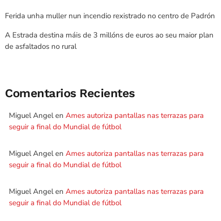
Ferida unha muller nun incendio rexistrado no centro de Padrón
A Estrada destina máis de 3 millóns de euros ao seu maior plan
de asfaltados no rural
Comentarios Recientes
Miguel Angel
en
Ames autoriza pantallas nas terrazas para
seguir a final do Mundial de fútbol
Miguel Angel
en
Ames autoriza pantallas nas terrazas para
seguir a final do Mundial de fútbol
Miguel Angel
en
Ames autoriza pantallas nas terrazas para
seguir a final do Mundial de fútbol