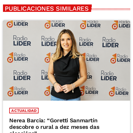
PUBLICACIONES SIMILARES
ACTUALIDAD
Nerea Barcia: “Goretti Sanmartín
descobre o rural a dez meses das