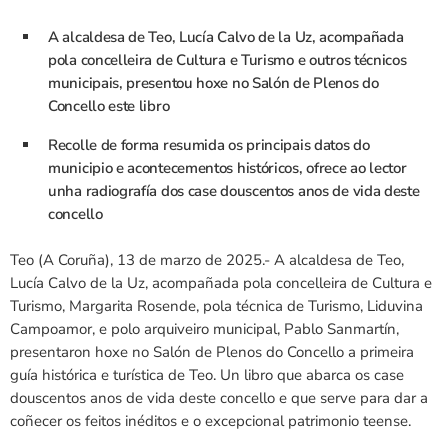
A alcaldesa de Teo, Lucía Calvo de la Uz, acompañada
pola concelleira de Cultura e Turismo e outros técnicos
municipais, presentou hoxe no Salón de Plenos do
Concello este libro
Recolle de forma resumida os principais datos do
municipio e acontecementos históricos, ofrece ao lector
unha radiografía dos case douscentos anos de vida deste
concello
Teo (A Coruña), 13 de marzo de 2025.- A alcaldesa de Teo,
Lucía Calvo de la Uz, acompañada pola concelleira de Cultura e
Turismo, Margarita Rosende, pola técnica de Turismo, Liduvina
Campoamor, e polo arquiveiro municipal, Pablo Sanmartín,
presentaron hoxe no Salón de Plenos do Concello a primeira
guía histórica e turística de Teo. Un libro que abarca os case
douscentos anos de vida deste concello e que serve para dar a
coñecer os feitos inéditos e o excepcional patrimonio teense.