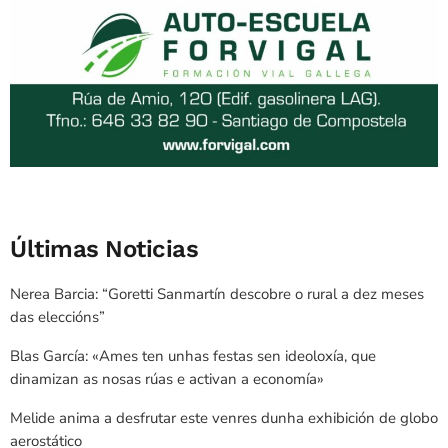
Últimas Noticias
Nerea Barcia: “Goretti Sanmartín descobre o rural a dez meses
das eleccións”
Blas García: «Ames ten unhas festas sen ideoloxía, que
dinamizan as nosas rúas e activan a economía»
Melide anima a desfrutar este venres dunha exhibición de globo
aerostático