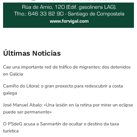
Últimas Noticias
Cae una importante red de tráfico de migrantes: dos detenidos
en Galicia
Camiño do Litoral: o gran proxecto para redescubrir a costa
galega
José Manuel Abalo: «Una lesión en la retina por mirar un eclipse
puede ser permanente»
O PSdeG acusa a Sanmartín de ocultar o destino da taxa
turística