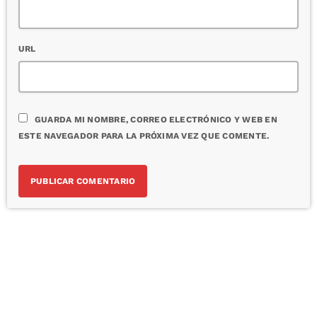
URL
GUARDA MI NOMBRE, CORREO ELECTRÓNICO Y WEB EN
ESTE NAVEGADOR PARA LA PRÓXIMA VEZ QUE COMENTE.