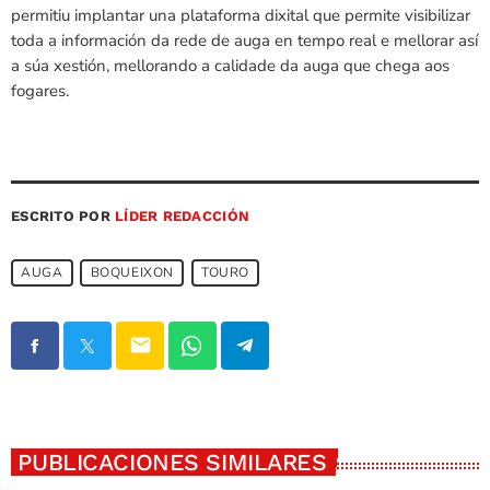
permitiu implantar una plataforma dixital que permite visibilizar
toda a información da rede de auga en tempo real e mellorar así
a súa xestión, mellorando a calidade da auga que chega aos
fogares.
ESCRITO POR
LÍDER REDACCIÓN
AUGA
BOQUEIXON
TOURO
email
PUBLICACIONES SIMILARES