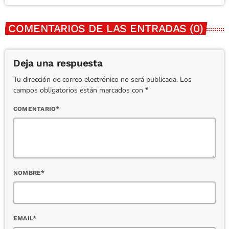
COMENTARIOS DE LAS ENTRADAS (0)
Deja una respuesta
Tu dirección de correo electrónico no será publicada. Los
campos obligatorios están marcados con *
COMENTARIO*
NOMBRE*
EMAIL*