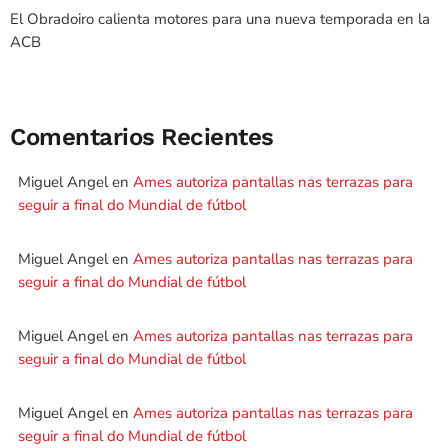
El Obradoiro calienta motores para una nueva temporada en la
ACB
Comentarios Recientes
Miguel Angel
en
Ames autoriza pantallas nas terrazas para
seguir a final do Mundial de fútbol
Miguel Angel
en
Ames autoriza pantallas nas terrazas para
seguir a final do Mundial de fútbol
Miguel Angel
en
Ames autoriza pantallas nas terrazas para
seguir a final do Mundial de fútbol
Miguel Angel
en
Ames autoriza pantallas nas terrazas para
seguir a final do Mundial de fútbol