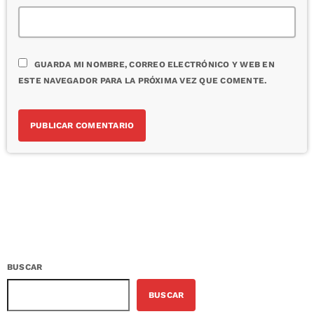
GUARDA MI NOMBRE, CORREO ELECTRÓNICO Y WEB EN
ESTE NAVEGADOR PARA LA PRÓXIMA VEZ QUE COMENTE.
BUSCAR
BUSCAR