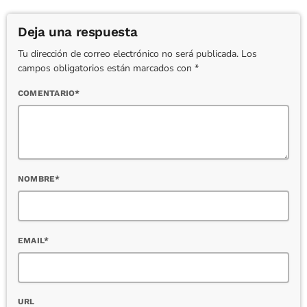
Deja una respuesta
Tu dirección de correo electrónico no será publicada. Los
campos obligatorios están marcados con *
COMENTARIO*
NOMBRE*
EMAIL*
URL