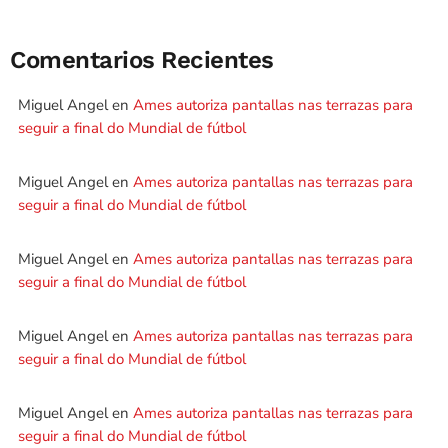
Comentarios Recientes
Miguel Angel
en
Ames autoriza pantallas nas terrazas para
seguir a final do Mundial de fútbol
Miguel Angel
en
Ames autoriza pantallas nas terrazas para
seguir a final do Mundial de fútbol
Miguel Angel
en
Ames autoriza pantallas nas terrazas para
seguir a final do Mundial de fútbol
Miguel Angel
en
Ames autoriza pantallas nas terrazas para
seguir a final do Mundial de fútbol
Miguel Angel
en
Ames autoriza pantallas nas terrazas para
seguir a final do Mundial de fútbol