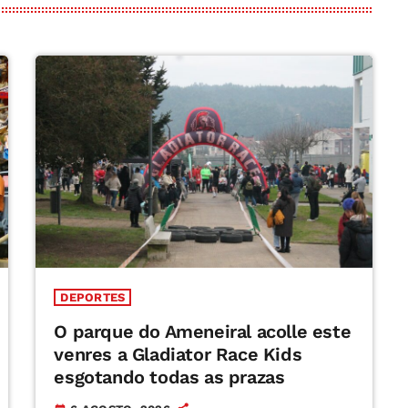
DEPORTES
O parque do Ameneiral acolle este
venres a Gladiator Race Kids
esgotando todas as prazas