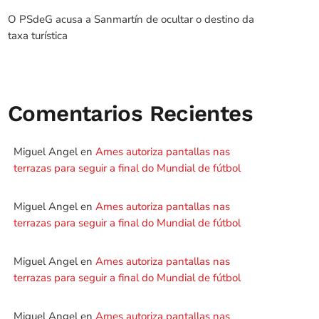
O PSdeG acusa a Sanmartín de ocultar o destino da
taxa turística
Comentarios Recientes
Miguel Angel
en
Ames autoriza pantallas nas
terrazas para seguir a final do Mundial de fútbol
Miguel Angel
en
Ames autoriza pantallas nas
terrazas para seguir a final do Mundial de fútbol
Miguel Angel
en
Ames autoriza pantallas nas
terrazas para seguir a final do Mundial de fútbol
Miguel Angel
en
Ames autoriza pantallas nas