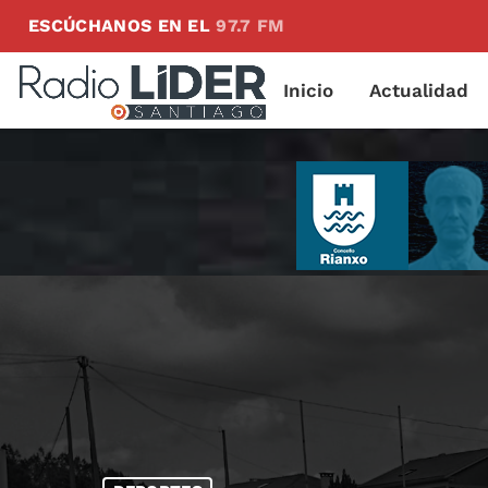
ESCÚCHANOS EN EL
97.7 FM
Inicio
Actualidad