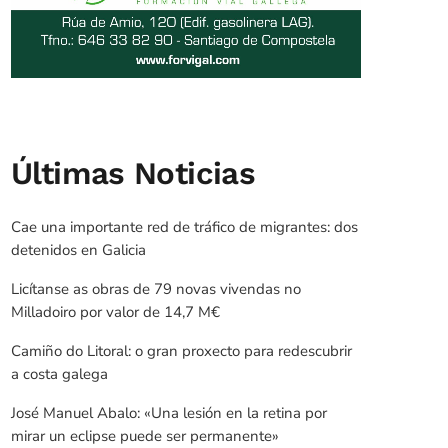
Últimas Noticias
Cae una importante red de tráfico de migrantes: dos
detenidos en Galicia
Licítanse as obras de 79 novas vivendas no
Milladoiro por valor de 14,7 M€
Camiño do Litoral: o gran proxecto para redescubrir
a costa galega
José Manuel Abalo: «Una lesión en la retina por
mirar un eclipse puede ser permanente»