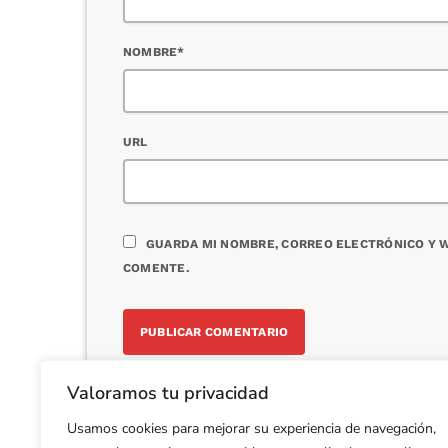
NOMBRE*
URL
GUARDA MI NOMBRE, CORREO ELECTRÓNICO Y W
COMENTE.
Valoramos tu privacidad
Usamos cookies para mejorar su experiencia de navegación,