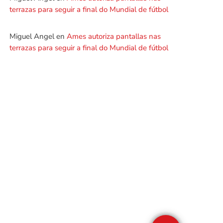
terrazas para seguir a final do Mundial de fútbol
Miguel Angel
en
Ames autoriza pantallas nas
terrazas para seguir a final do Mundial de fútbol