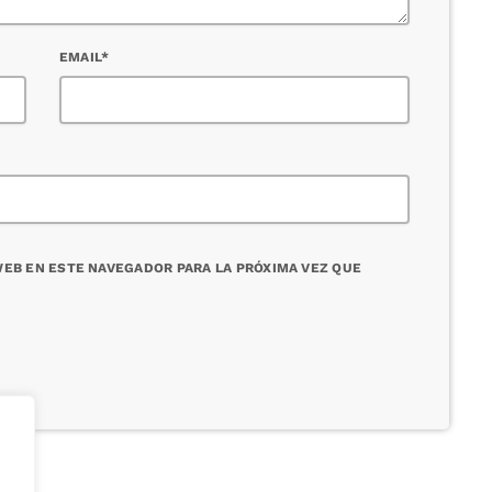
EMAIL*
EB EN ESTE NAVEGADOR PARA LA PRÓXIMA VEZ QUE