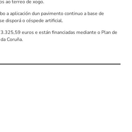
os ao terreo de xogo.
abo a aplicación dun pavimento continuo a base de
 disporá o céspede artificial.
3.325,59 euros e están financiadas mediante o Plan de
 da Coruña.