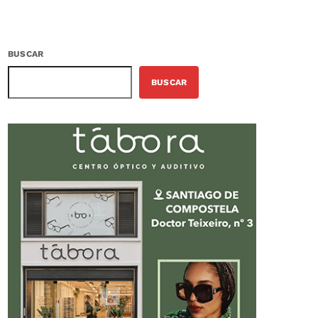
BUSCAR
BUSCAR