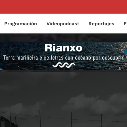
Programación
Videopodcast
Reportajes
E